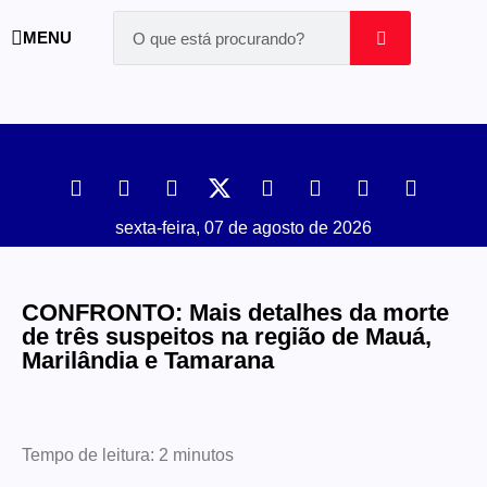
MENU
sexta-feira, 07 de agosto de 2026
CONFRONTO: Mais detalhes da morte
de três suspeitos na região de Mauá,
Marilândia e Tamarana
Tempo de leitura:
2
minutos