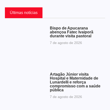
Últimas notícias
Bispo de Apucarana
abençoa Fatec Ivaiporã
durante visita pastoral
7 de agosto de 2026
Artagão Júnior visita
Hospital e Maternidade de
Lunardelli e reforça
compromisso com a saúde
pública
7 de agosto de 2026