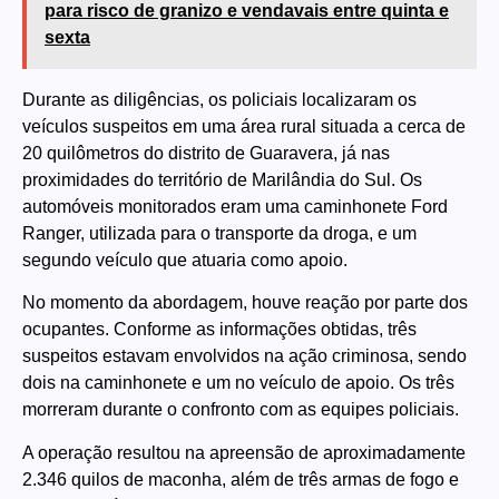
para risco de granizo e vendavais entre quinta e
sexta
Durante as diligências, os policiais localizaram os
veículos suspeitos em uma área rural situada a cerca de
20 quilômetros do distrito de Guaravera, já nas
proximidades do território de Marilândia do Sul. Os
automóveis monitorados eram uma caminhonete Ford
Ranger, utilizada para o transporte da droga, e um
segundo veículo que atuaria como apoio.
No momento da abordagem, houve reação por parte dos
ocupantes. Conforme as informações obtidas, três
suspeitos estavam envolvidos na ação criminosa, sendo
dois na caminhonete e um no veículo de apoio. Os três
morreram durante o confronto com as equipes policiais.
A operação resultou na apreensão de aproximadamente
2.346 quilos de maconha, além de três armas de fogo e