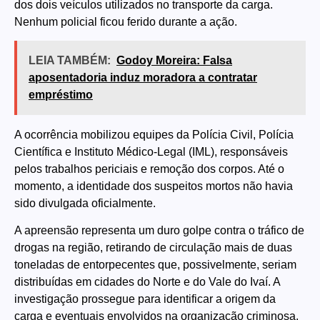
dos dois veículos utilizados no transporte da carga.
Nenhum policial ficou ferido durante a ação.
LEIA TAMBÉM:
Godoy Moreira: Falsa
aposentadoria induz moradora a contratar
empréstimo
A ocorrência mobilizou equipes da Polícia Civil, Polícia
Científica e Instituto Médico-Legal (IML), responsáveis
pelos trabalhos periciais e remoção dos corpos. Até o
momento, a identidade dos suspeitos mortos não havia
sido divulgada oficialmente.
A apreensão representa um duro golpe contra o tráfico de
drogas na região, retirando de circulação mais de duas
toneladas de entorpecentes que, possivelmente, seriam
distribuídas em cidades do Norte e do Vale do Ivaí. A
investigação prossegue para identificar a origem da
carga e eventuais envolvidos na organização criminosa.