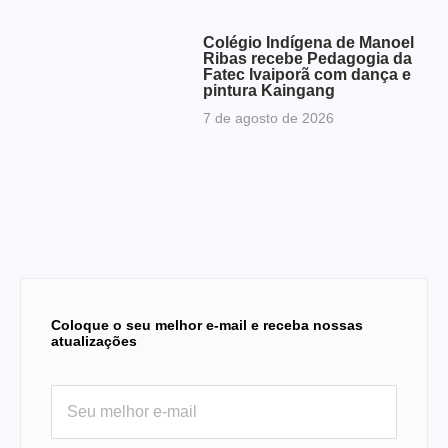
Colégio Indígena de Manoel
Ribas recebe Pedagogia da
Fatec Ivaiporã com dança e
pintura Kaingang
7 de agosto de 2026
Coloque o seu melhor e-mail e receba nossas
atualizações