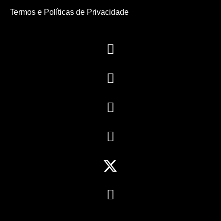
Termos e Políticas de Privacidade