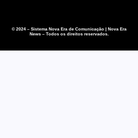
© 2024 – Sistema Nova Era de Comunicação | Nova Era
News – Todos os direitos reservados.