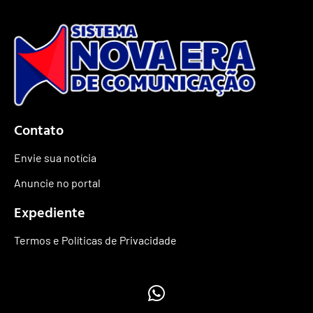
Contato
Envie sua notícia
Anuncie no portal
Expediente
Termos e Políticas de Privacidade