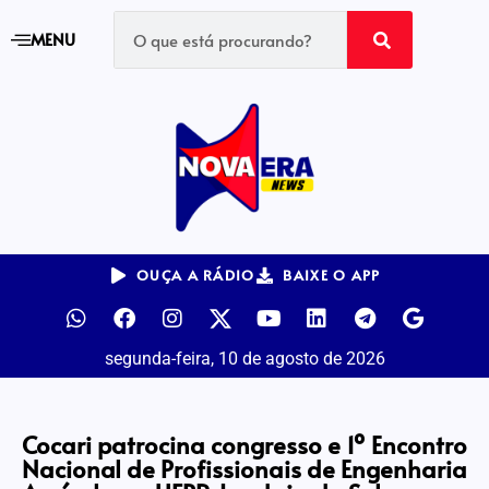
MENU
OUÇA A RÁDIO
BAIXE O APP
segunda-feira, 10 de agosto de 2026
Cocari patrocina congresso e 1º Encontro
Nacional de Profissionais de Engenharia