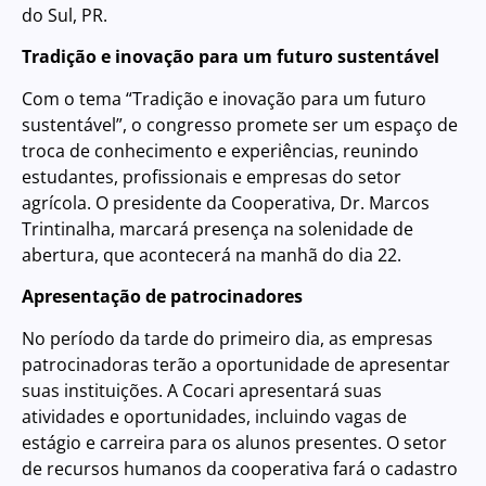
do Sul, PR.
Tradição e inovação para um futuro sustentável
Com o tema “Tradição e inovação para um futuro
sustentável”, o congresso promete ser um espaço de
troca de conhecimento e experiências, reunindo
estudantes, profissionais e empresas do setor
agrícola. O presidente da Cooperativa, Dr. Marcos
Trintinalha, marcará presença na solenidade de
abertura, que acontecerá na manhã do dia 22.
Apresentação de patrocinadores
No período da tarde do primeiro dia, as empresas
patrocinadoras terão a oportunidade de apresentar
suas instituições. A Cocari apresentará suas
atividades e oportunidades, incluindo vagas de
estágio e carreira para os alunos presentes. O setor
de recursos humanos da cooperativa fará o cadastro