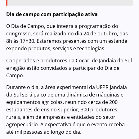
Dia de campo com participação ativa
O Dia de Campo, que integra a programação do
congresso, será realizado no dia 24 de outubro, das
8h às 17h30. Estaremos presentes com um estande
expondo produtos, serviços e tecnologias.
Cooperados e produtores da Cocari de Jandaia do Sul
e região estão convidados a participar do Dia de
Campo.
Durante o dia, a área experimental da UFPR Jandaia
do Sul será palco de uma dinâmica de máquinas e
equipamentos agrícolas, reunindo cerca de 200
estudantes de ensino superior, 300 produtores
rurais, além de empresas e entidades do setor
agropecuário. A expectativa é que o evento receba
até mil pessoas ao longo do dia.