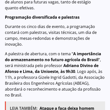
de alunos para futuras vagas, tanto de estágio
quanto efetivas.
Programação diversificada e palestras
Durante os cinco dias de evento, a programação
contará com palestras, visitas técnicas, um dia de
campo, mesas-redondas e demonstrações de
inovação.
A palestra de abertura, com o tema “
A importância
do armazenamento no futuro agrícola do Brasil
“,
será ministrada pelo professor
Adriano Divino de
Afonso e Lima, da Unioeste, às 9h30
. Logo após, às
11h, a professora Gizele Ingrid Gadotti, da Associação
Brasileira dos Engenheiros Agrícolas (ABEAG),
abordará o reconhecimento e atuação da profissão
no Brasil.
LEIA TAMBÉM:
Ataque a faca deixa homem