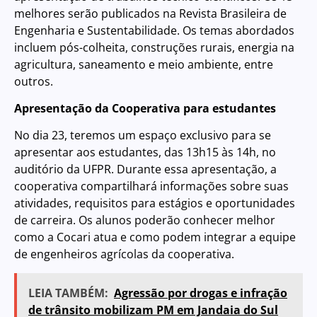
melhores serão publicados na Revista Brasileira de
Engenharia e Sustentabilidade. Os temas abordados
incluem pós-colheita, construções rurais, energia na
agricultura, saneamento e meio ambiente, entre
outros.
Apresentação da Cooperativa para estudantes
No dia 23, teremos um espaço exclusivo para se
apresentar aos estudantes, das 13h15 às 14h, no
auditório da UFPR. Durante essa apresentação, a
cooperativa compartilhará informações sobre suas
atividades, requisitos para estágios e oportunidades
de carreira. Os alunos poderão conhecer melhor
como a Cocari atua e como podem integrar a equipe
de engenheiros agrícolas da cooperativa.
LEIA TAMBÉM:
Agressão por drogas e infração
de trânsito mobilizam PM em Jandaia do Sul