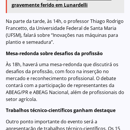
gravemente ferido em Lunardelli
Na parte da tarde, às 14h, o professor Thiago Rodrigo
Francetto, da Universidade Federal de Santa Maria
(UFSM), falará sobre “Inovações nas máquinas para
plantio e semeadura”.
Mesa-redonda sobre desafios da profissão
Às 18h, haverá uma mesa-redonda que discutirá os
desafios da profissão, com foco na inserção no
mercado e reconhecimento profissional. O debate
contará com a participação de representantes da
ABEAG/PR e ABEAG Nacional, além de profissionais do
setor agrícola.
Trabalhos técnico-científicos ganham destaque
Outro ponto importante do evento será a
apresentação de trabalhos técnico-científicos. Os 15