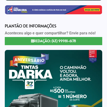
PLANTÃO DE INFORMAÇÕES
Aconteceu algo e quer compartilhar? Envie para nós!
REDAÇÃO: (43) 99981-6178