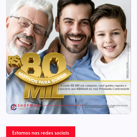
Estamos nas redes sociais