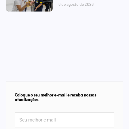
6 de agosto de 2026
Coloque o seu melhor e-mail e receba nossas
atualizações