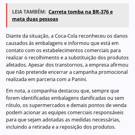
LEIA TAMBÉM:
Carreta tomba na BR-376 e
mata duas pessoas
Diante da situação, a Coca-Cola reconheceu os danos
causados às embalagens e informou que está em
contato com os estabelecimentos comerciais para
realizar o recolhimento e a substituição dos produtos
afetados. Apesar dos transtornos, a empresa afirmou
que não pretende encerrar a campanha promocional
realizada em parceria com a Panini.
Em nota, a companhia destacou que, sempre que
forem identificadas embalagens danificadas ou sem
rótulo, os supermercados e demais pontos de venda
podem acionar as equipes comerciais responsáveis
para que sejam adotadas as medidas necessárias,
incluindo a retirada e a reposição dos produtos.