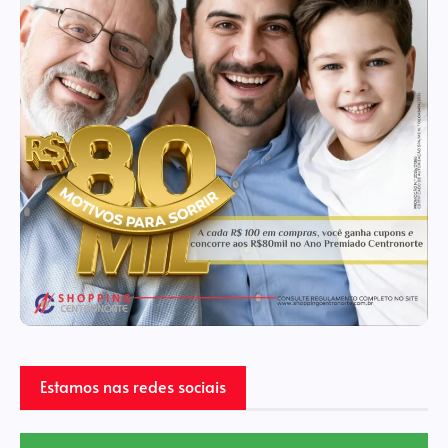
Estamos nas redes sociais