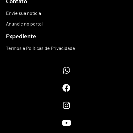
Contato
Envie sua notícia
Anuncie no portal
Expediente
Termos e Políticas de Privacidade