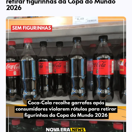
retirar figurinhas da Copa do Mundo
2026