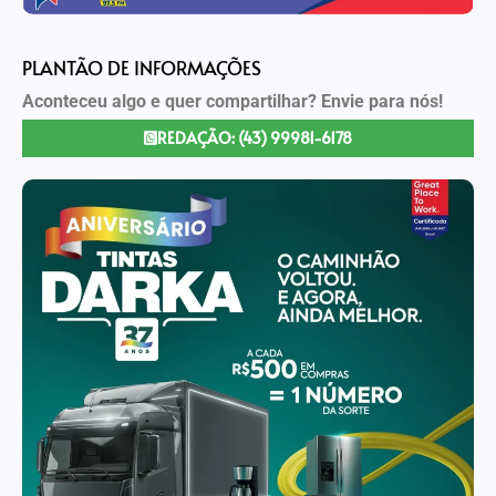
PLANTÃO DE INFORMAÇÕES
Aconteceu algo e quer compartilhar? Envie para nós!
REDAÇÃO: (43) 99981-6178