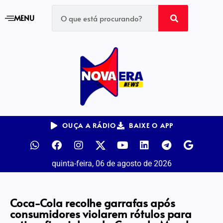
MENU
OUÇA A RÁDIO
BAIXE O APP
quinta-feira, 06 de agosto de 2026
Coca-Cola recolhe garrafas após
consumidores violarem rótulos para