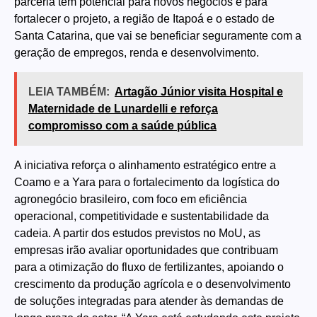
parceria tem potencial para novos negócios e para
fortalecer o projeto, a região de Itapoá e o estado de
Santa Catarina, que vai se beneficiar seguramente com a
geração de empregos, renda e desenvolvimento.
LEIA TAMBÉM:
Artagão Júnior visita Hospital e
Maternidade de Lunardelli e reforça
compromisso com a saúde pública
A iniciativa reforça o alinhamento estratégico entre a
Coamo e a Yara para o fortalecimento da logística do
agronegócio brasileiro, com foco em eficiência
operacional, competitividade e sustentabilidade da
cadeia. A partir dos estudos previstos no MoU, as
empresas irão avaliar oportunidades que contribuam
para a otimização do fluxo de fertilizantes, apoiando o
crescimento da produção agrícola e o desenvolvimento
de soluções integradas para atender às demandas de