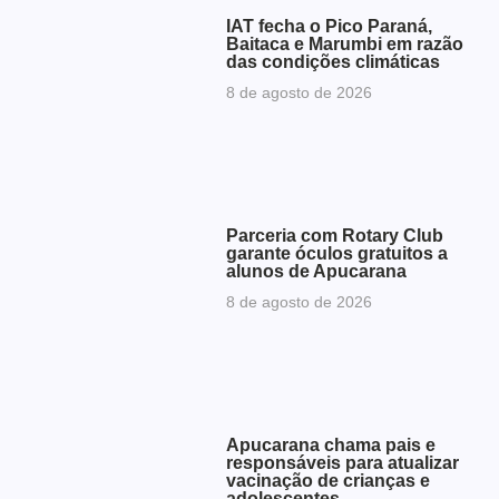
IAT fecha o Pico Paraná,
Baitaca e Marumbi em razão
das condições climáticas
8 de agosto de 2026
Parceria com Rotary Club
garante óculos gratuitos a
alunos de Apucarana
8 de agosto de 2026
Apucarana chama pais e
responsáveis para atualizar
vacinação de crianças e
adolescentes