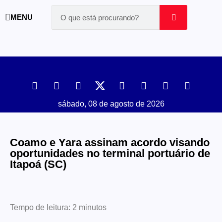
MENU
sábado, 08 de agosto de 2026
Coamo e Yara assinam acordo visando
oportunidades no terminal portuário de
Itapoá (SC)
Tempo de leitura:
2
minutos