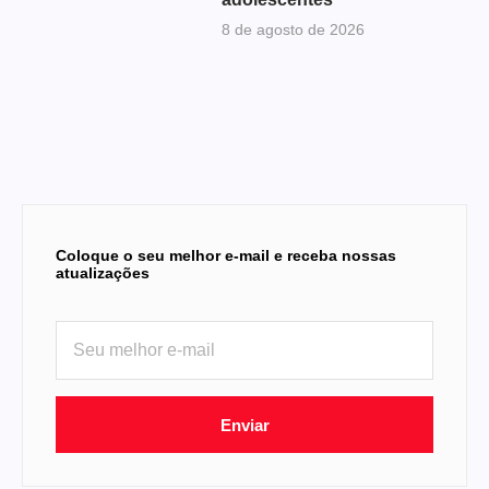
8 de agosto de 2026
Coloque o seu melhor e-mail e receba nossas
atualizações
Enviar