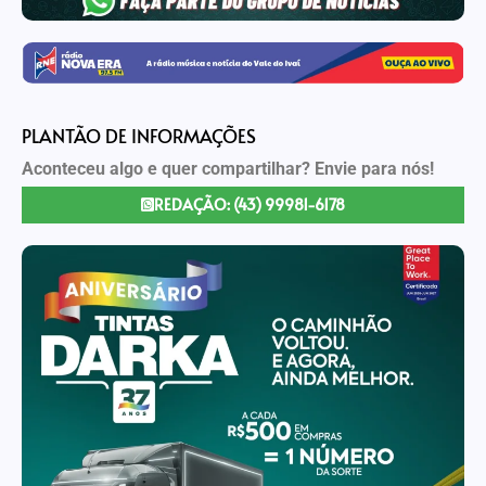
PLANTÃO DE INFORMAÇÕES
Aconteceu algo e quer compartilhar? Envie para nós!
REDAÇÃO: (43) 99981-6178