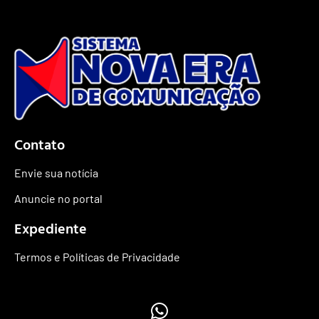
Contato
Envie sua notícia
Anuncie no portal
Expediente
Termos e Políticas de Privacidade