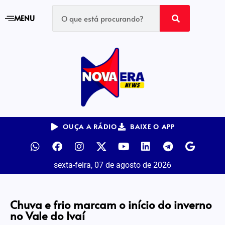
MENU
OUÇA A RÁDIO
BAIXE O APP
sexta-feira, 07 de agosto de 2026
Chuva e frio marcam o início do inverno
no Vale do Ivaí