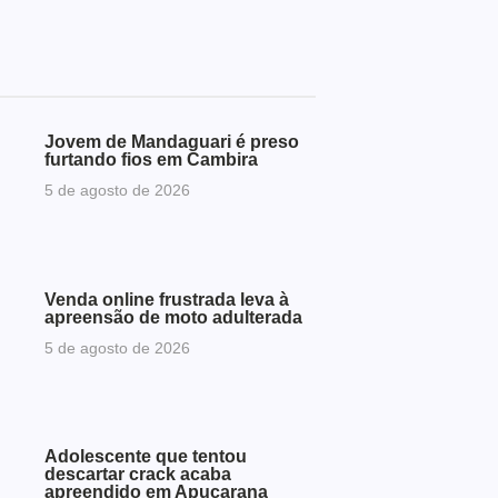
Jovem de Mandaguari é preso
furtando fios em Cambira
5 de agosto de 2026
Venda online frustrada leva à
apreensão de moto adulterada
5 de agosto de 2026
Adolescente que tentou
descartar crack acaba
apreendido em Apucarana