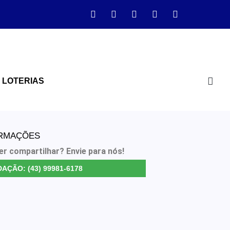
LOTERIAS
ORMAÇÕES
er compartilhar? Envie para nós!
AÇÃO: (43) 99981-6178