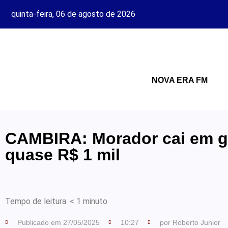
quinta-feira, 06 de agosto de 2026
NOVA ERA FM
CAMBIRA: Morador cai em g
quase R$ 1 mil
Tempo de leitura:
< 1
minuto
Publicado em
27/05/2025
10:27
por
Roberto Junior