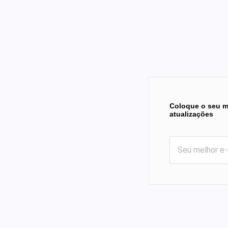
Coloque o seu m
atualizações