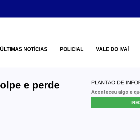
ÚLTIMAS NOTÍCIAS
POLICIAL
VALE DO IVAÍ
olpe e perde
PLANTÃO DE INF
Aconteceu algo e qu
RED