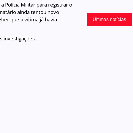
Polícia Militar para registrar o
natário ainda tentou novo
ber que a vítima já havia
Últimas notícias
s investigações.