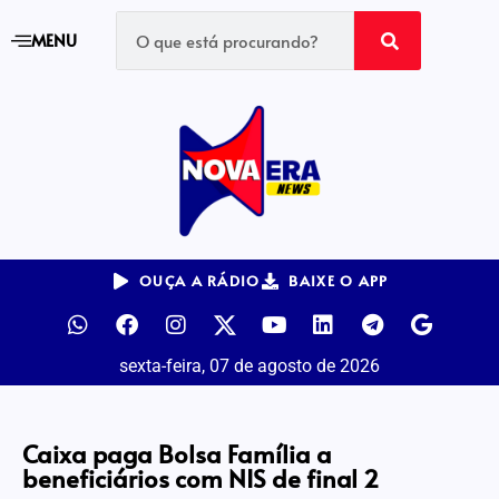
MENU
OUÇA A RÁDIO
BAIXE O APP
sexta-feira, 07 de agosto de 2026
Caixa paga Bolsa Família a
beneficiários com NIS de final 2