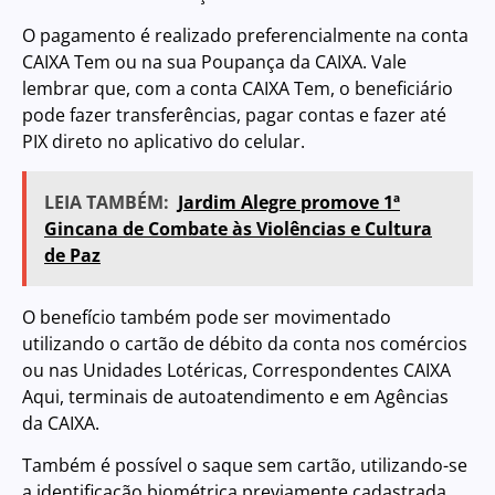
O pagamento é realizado preferencialmente na conta
CAIXA Tem ou na sua Poupança da CAIXA. Vale
lembrar que, com a conta CAIXA Tem, o beneficiário
pode fazer transferências, pagar contas e fazer até
PIX direto no aplicativo do celular.
LEIA TAMBÉM:
Jardim Alegre promove 1ª
Gincana de Combate às Violências e Cultura
de Paz
O benefício também pode ser movimentado
utilizando o cartão de débito da conta nos comércios
ou nas Unidades Lotéricas, Correspondentes CAIXA
Aqui, terminais de autoatendimento e em Agências
da CAIXA.
Também é possível o saque sem cartão, utilizando-se
a identificação biométrica previamente cadastrada.