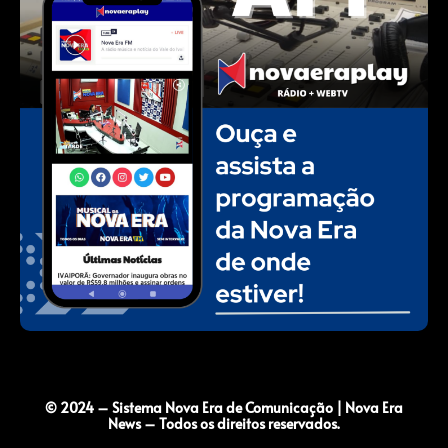
© 2024 – Sistema Nova Era de Comunicação | Nova Era
News – Todos os direitos reservados.