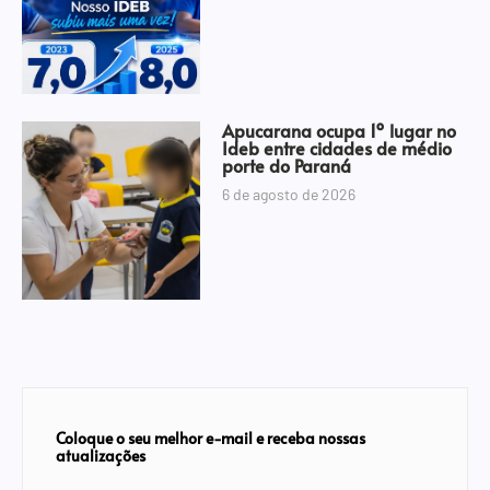
Apucarana ocupa 1º lugar no
Ideb entre cidades de médio
porte do Paraná
6 de agosto de 2026
Coloque o seu melhor e-mail e receba nossas
atualizações