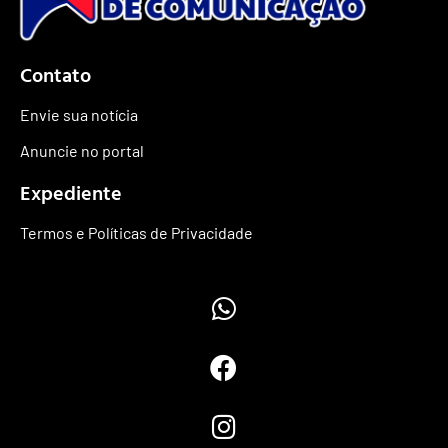
Contato
Envie sua notícia
Anuncie no portal
Expediente
Termos e Políticas de Privacidade