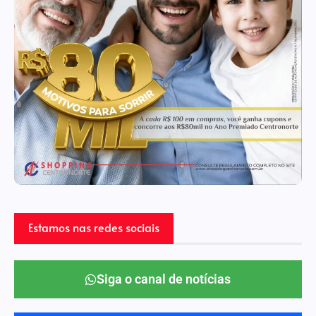
Estamos nas redes sociais
Siga o canal de notícias