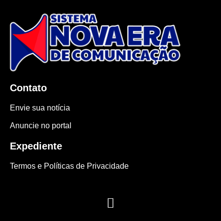
Contato
Envie sua notícia
Anuncie no portal
Expediente
Termos e Políticas de Privacidade