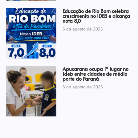
Educação de Rio Bom celebra
crescimento no IDEB e alcança
nota 8,0
6 de agosto de 2026
Apucarana ocupa 1º lugar no
Ideb entre cidades de médio
porte do Paraná
6 de agosto de 2026