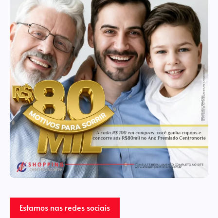
Estamos nas redes sociais