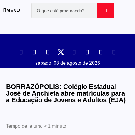
MENU
sábado, 08 de agosto de 2026
BORRAZÓPOLIS: Colégio Estadual
José de Anchieta abre matrículas para
a Educação de Jovens e Adultos (EJA)
Tempo de leitura:
< 1
minuto