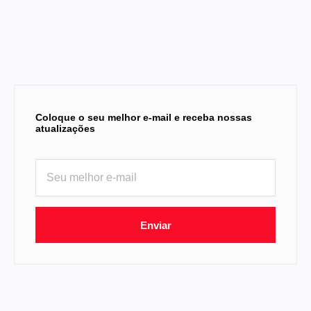
Coloque o seu melhor e-mail e receba nossas
atualizações
Enviar