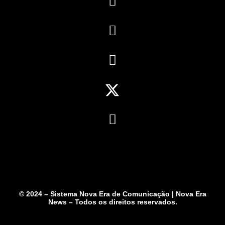
© 2024 – Sistema Nova Era de Comunicação | Nova Era
News – Todos os direitos reservados.