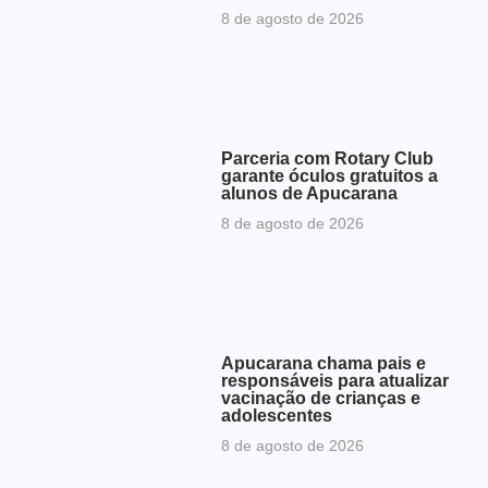
8 de agosto de 2026
Parceria com Rotary Club
garante óculos gratuitos a
alunos de Apucarana
8 de agosto de 2026
Apucarana chama pais e
responsáveis para atualizar
vacinação de crianças e
adolescentes
8 de agosto de 2026