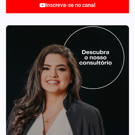
Inscreva-se no canal