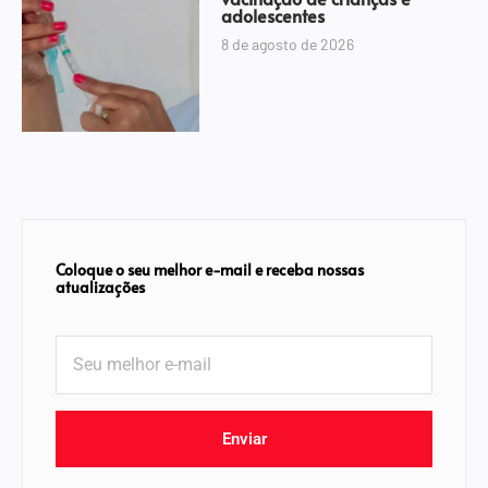
adolescentes
8 de agosto de 2026
Coloque o seu melhor e-mail e receba nossas
atualizações
Enviar