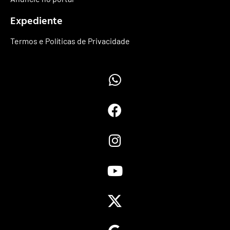
Expediente
Termos e Políticas de Privacidade