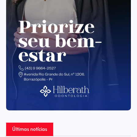
Últimas notícias