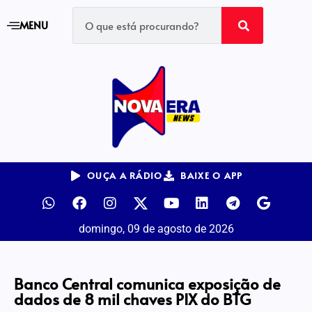
MENU
OUÇA A RÁDIO
BAIXE O APP
domingo, 09 de agosto de 2026
Banco Central comunica exposição de
dados de 8 mil chaves PIX do BTG