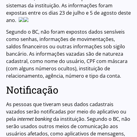
sistemas da instituição. As informações foram
expostas entre os dias 23 de julho e 5 de agosto deste
ano.
Segundo o BC, não foram expostos dados sensíveis
como senhas, informações de movimentações,
saldos financeiros ou outras informações sob sigilo
bancário. As informações vazadas são de natureza
cadastral, como nome do usuário, CPF com máscara
(com alguns números ocultos), instituição de
relacionamento, agência, número e tipo da conta.
Notificação
As pessoas que tiveram seus dados cadastrais
vazados serão notificadas por meio do aplicativo ou
pela
internet banking
da instituição. Segundo o BC, não
serão usados outros meios de comunicação aos
usuários afetados, como aplicativos de mensagens,