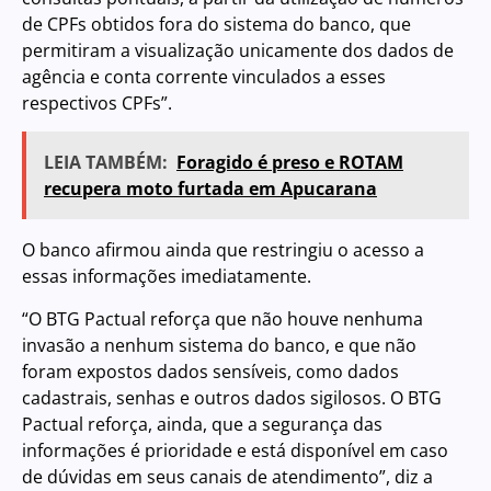
de CPFs obtidos fora do sistema do banco, que
permitiram a visualização unicamente dos dados de
agência e conta corrente vinculados a esses
respectivos CPFs”.
LEIA TAMBÉM:
Foragido é preso e ROTAM
recupera moto furtada em Apucarana
O banco afirmou ainda que restringiu o acesso a
essas informações imediatamente.
“O BTG Pactual reforça que não houve nenhuma
invasão a nenhum sistema do banco, e que não
foram expostos dados sensíveis, como dados
cadastrais, senhas e outros dados sigilosos. O BTG
Pactual reforça, ainda, que a segurança das
informações é prioridade e está disponível em caso
de dúvidas em seus canais de atendimento”, diz a