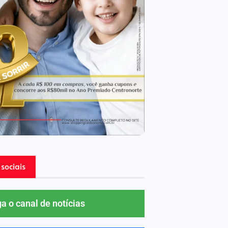
sociais
ga o canal de notícias