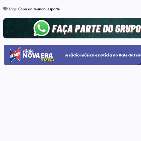
Tags:
Copa do Mundo
,
esporte