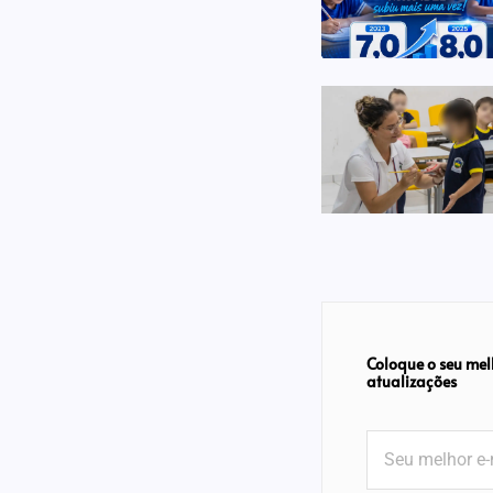
Coloque o seu mel
atualizações