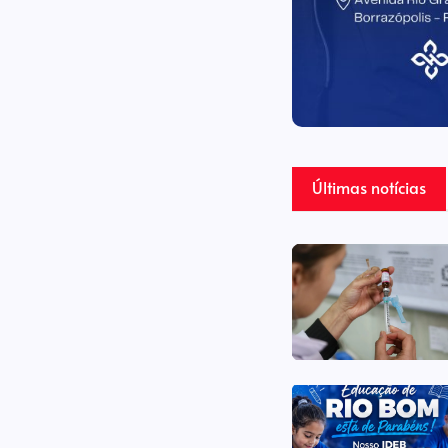
Últimas notícias