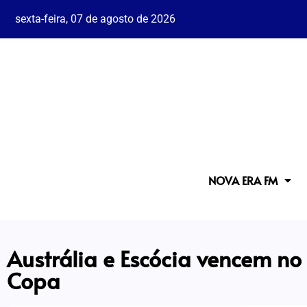
sexta-feira, 07 de agosto de 2026
NOVA ERA FM
Austrália e Escócia vencem no 
Copa