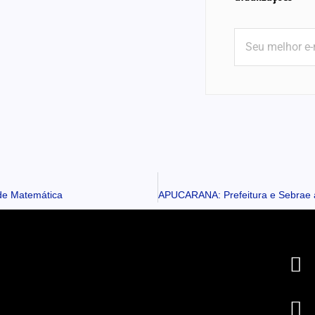
 de Matemática