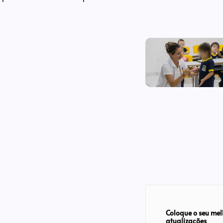
Coloque o seu mel
atualizações