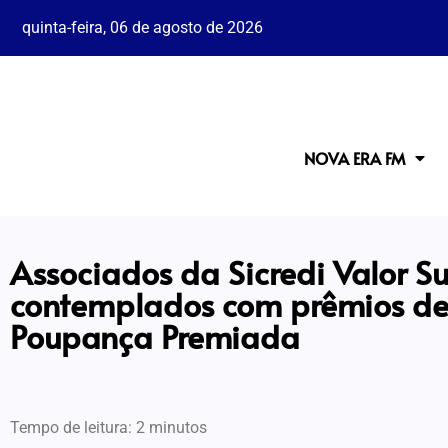
quinta-feira, 06 de agosto de 2026
NOVA ERA FM
Associados da Sicredi Valor S
contemplados com prêmios de
Poupança Premiada
Tempo de leitura:
2
minutos