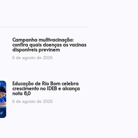
Campanha multivacinação:
confira quais doenças as vacinas
disponíveis previnem
6 de agosto de 2026
Educação de Rio Bom celebra
crescimento no IDEB e alcança
nota 8,0
6 de agosto de 2026