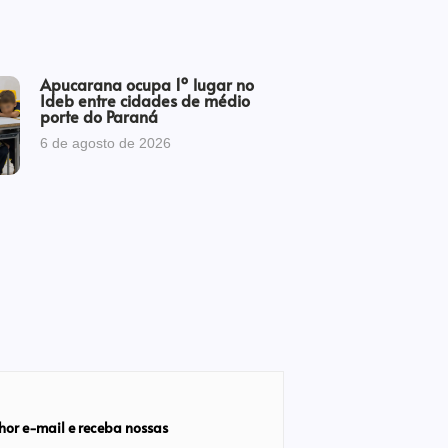
Apucarana ocupa 1º lugar no
Ideb entre cidades de médio
porte do Paraná
6 de agosto de 2026
hor e-mail e receba nossas