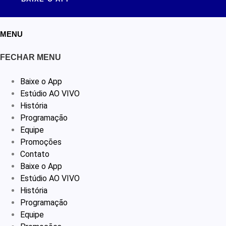
MENU
FECHAR MENU
Baixe o App
Estúdio AO VIVO
História
Programação
Equipe
Promoções
Contato
Baixe o App
Estúdio AO VIVO
História
Programação
Equipe