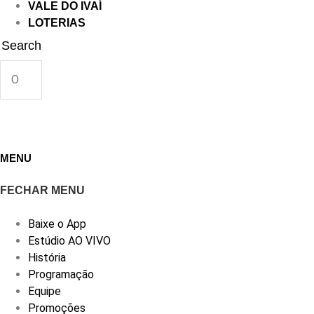
VALE DO IVAÍ
LOTERIAS
Search
MENU
FECHAR MENU
Baixe o App
Estúdio AO VIVO
História
Programação
Equipe
Promoções