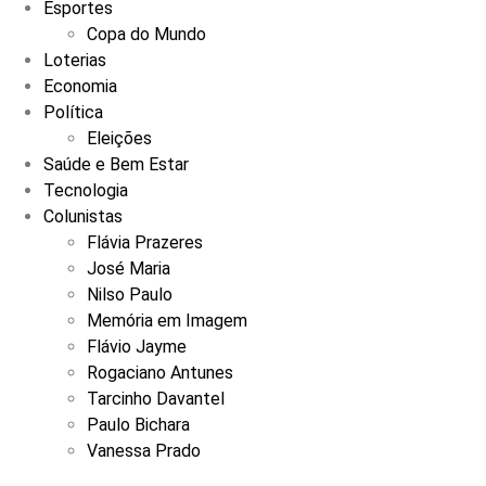
Esportes
Copa do Mundo
Loterias
Economia
Política
Eleições
Saúde e Bem Estar
Tecnologia
Colunistas
Flávia Prazeres
José Maria
Nilso Paulo
Memória em Imagem
Flávio Jayme
Rogaciano Antunes
Tarcinho Davantel
Paulo Bichara
Vanessa Prado