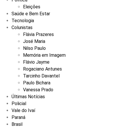
Eleições
Saúde e Bem Estar
Tecnologia
Colunistas
Flávia Prazeres
José Maria
Nilso Paulo
Memória em Imagem
Flávio Jayme
Rogaciano Antunes
Tarcinho Davantel
Paulo Bichara
Vanessa Prado
Últimas Notícias
Policial
Vale do Ivaí
Paraná
Brasil