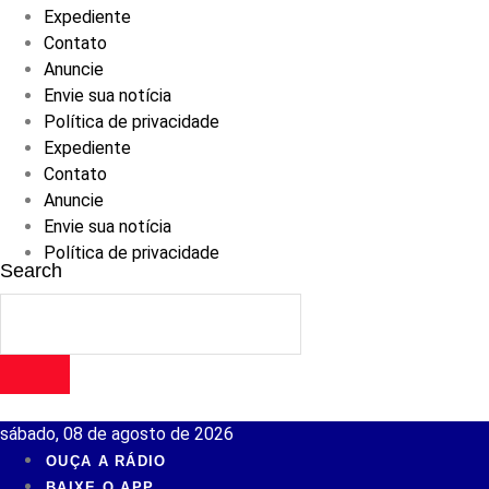
Expediente
Contato
Anuncie
Envie sua notícia
Política de privacidade
Expediente
Contato
Anuncie
Envie sua notícia
Política de privacidade
Search
sábado, 08 de agosto de 2026
OUÇA A RÁDIO
BAIXE O APP