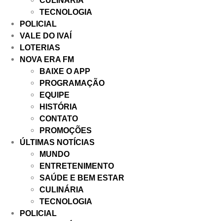
CULINÁRIA
TECNOLOGIA
POLICIAL
VALE DO IVAÍ
LOTERIAS
NOVA ERA FM
BAIXE O APP
PROGRAMAÇÃO
EQUIPE
HISTÓRIA
CONTATO
PROMOÇÕES
ÚLTIMAS NOTÍCIAS
MUNDO
ENTRETENIMENTO
SAÚDE E BEM ESTAR
CULINÁRIA
TECNOLOGIA
POLICIAL