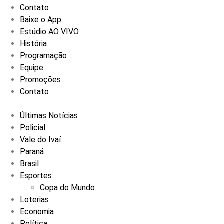
Contato
Baixe o App
Estúdio AO VIVO
História
Programação
Equipe
Promoções
Contato
Últimas Notícias
Policial
Vale do Ivaí
Paraná
Brasil
Esportes
Copa do Mundo
Loterias
Economia
Política