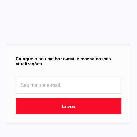
Coloque o seu melhor e-mail e receba nossas
atualizações
Enviar