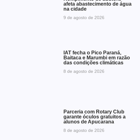
afeta abastecimento de água
na cidade
9 de agosto de 2026
IAT fecha o Pico Paraná,
Baitaca e Marumbi em razão
das condições climáticas
8 de agosto de 2026
Parceria com Rotary Club
garante óculos gratuitos a
alunos de Apucarana
8 de agosto de 2026