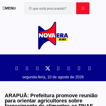
MENU
segunda-feira, 10 de agosto de 2026
ARAPUÃ: Prefeitura promove reunião
para orientar agricultores sobre
fornecimento de alimentos ao PNAE