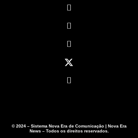
© 2024 – Sistema Nova Era de Comunicação | Nova Era
News – Todos os direitos reservados.