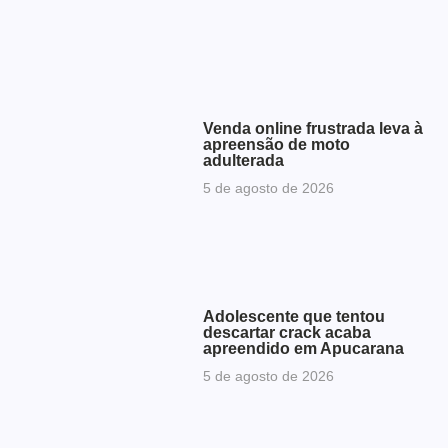
Venda online frustrada leva à
apreensão de moto
adulterada
5 de agosto de 2026
Adolescente que tentou
descartar crack acaba
apreendido em Apucarana
5 de agosto de 2026