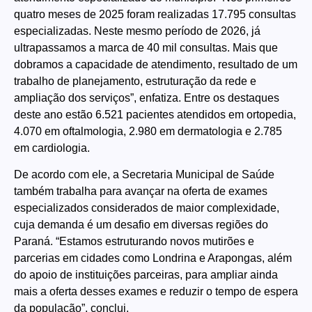
quatro meses de 2025 foram realizadas 17.795 consultas
especializadas. Neste mesmo período de 2026, já
ultrapassamos a marca de 40 mil consultas. Mais que
dobramos a capacidade de atendimento, resultado de um
trabalho de planejamento, estruturação da rede e
ampliação dos serviços”, enfatiza. Entre os destaques
deste ano estão 6.521 pacientes atendidos em ortopedia,
4.070 em oftalmologia, 2.980 em dermatologia e 2.785
em cardiologia.
De acordo com ele, a Secretaria Municipal de Saúde
também trabalha para avançar na oferta de exames
especializados considerados de maior complexidade,
cuja demanda é um desafio em diversas regiões do
Paraná. “Estamos estruturando novos mutirões e
parcerias em cidades como Londrina e Arapongas, além
do apoio de instituições parceiras, para ampliar ainda
mais a oferta desses exames e reduzir o tempo de espera
da população”, conclui.