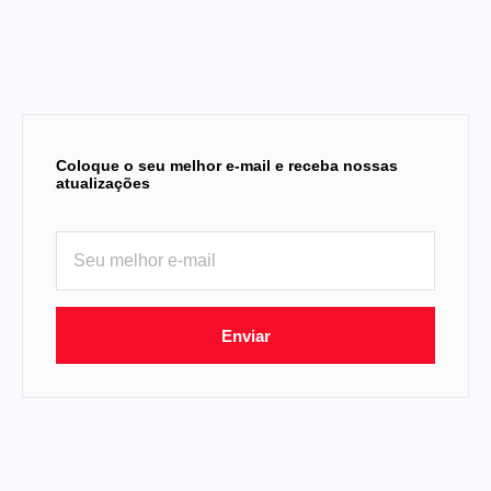
Coloque o seu melhor e-mail e receba nossas
atualizações
Enviar