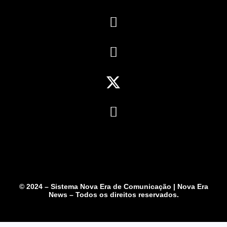
© 2024 – Sistema Nova Era de Comunicação | Nova Era
News – Todos os direitos reservados.