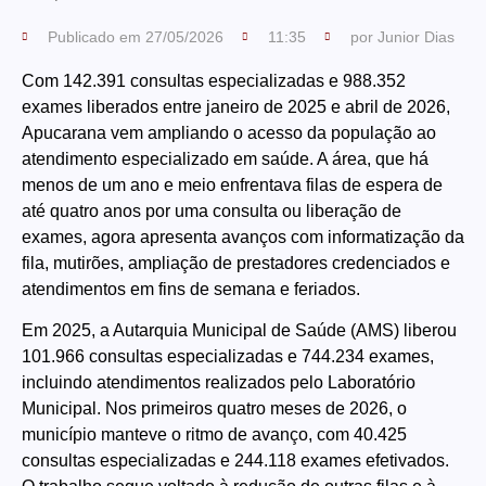
Publicado em
27/05/2026
11:35
por
Junior Dias
Com 142.391 consultas especializadas e 988.352
exames liberados entre janeiro de 2025 e abril de 2026,
Apucarana vem ampliando o acesso da população ao
atendimento especializado em saúde. A área, que há
menos de um ano e meio enfrentava filas de espera de
até quatro anos por uma consulta ou liberação de
exames, agora apresenta avanços com informatização da
fila, mutirões, ampliação de prestadores credenciados e
atendimentos em fins de semana e feriados.
Em 2025, a Autarquia Municipal de Saúde (AMS) liberou
101.966 consultas especializadas e 744.234 exames,
incluindo atendimentos realizados pelo Laboratório
Municipal. Nos primeiros quatro meses de 2026, o
município manteve o ritmo de avanço, com 40.425
consultas especializadas e 244.118 exames efetivados.