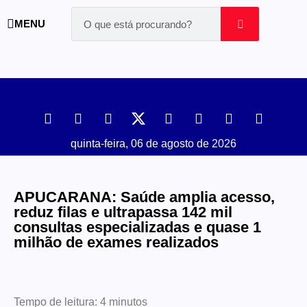
MENU
quinta-feira, 06 de agosto de 2026
APUCARANA: Saúde amplia acesso,
reduz filas e ultrapassa 142 mil
consultas especializadas e quase 1
milhão de exames realizados
Tempo de leitura:
4
minutos