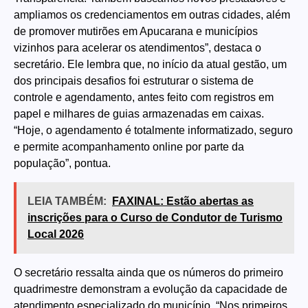
ampliamos os credenciamentos em outras cidades, além
de promover mutirões em Apucarana e municípios
vizinhos para acelerar os atendimentos”, destaca o
secretário. Ele lembra que, no início da atual gestão, um
dos principais desafios foi estruturar o sistema de
controle e agendamento, antes feito com registros em
papel e milhares de guias armazenadas em caixas.
“Hoje, o agendamento é totalmente informatizado, seguro
e permite acompanhamento online por parte da
população”, pontua.
LEIA TAMBÉM:
FAXINAL: Estão abertas as
inscrições para o Curso de Condutor de Turismo
Local 2026
O secretário ressalta ainda que os números do primeiro
quadrimestre demonstram a evolução da capacidade de
atendimento especializado do município. “Nos primeiros