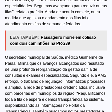
especialidades. Seguimos avançando para reduzir outras
filas”, relata o prefeito. Ainda de acordo com ele, outra
medida que agilizou o andamento das filas foi o
atendimento em fins de semana e feriados.
LEIA TAMBÉM:
Passageiro morre em colisão
com dois caminhões na PR-239
O secretário municipal de Saúde, médico Guilherme de
Paula, afirma que os avanços alcançados são resultado
de uma profunda reorganização da gestão da fila de
consultas e exames especializados. Segundo ele, a AMS
reforçou o trabalho de regulação, informatizou processos
e ampliou a rede de prestadores credenciados, inclusive
com parcerias em municípios da região. “Requalificamos
toda a fila de espera e demos transparência ao sistema,
disponibilizando as informações no Portal da
Transparência. Também buscamos novos prestadores e