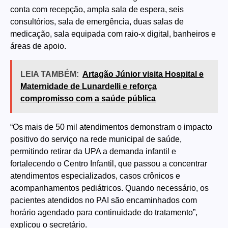
conta com recepção, ampla sala de espera, seis
consultórios, sala de emergência, duas salas de
medicação, sala equipada com raio-x digital, banheiros e
áreas de apoio.
LEIA TAMBÉM:
Artagão Júnior visita Hospital e
Maternidade de Lunardelli e reforça
compromisso com a saúde pública
“Os mais de 50 mil atendimentos demonstram o impacto
positivo do serviço na rede municipal de saúde,
permitindo retirar da UPA a demanda infantil e
fortalecendo o Centro Infantil, que passou a concentrar
atendimentos especializados, casos crônicos e
acompanhamentos pediátricos. Quando necessário, os
pacientes atendidos no PAI são encaminhados com
horário agendado para continuidade do tratamento”,
explicou o secretário.