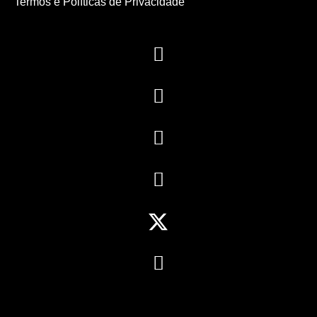
Termos e Políticas de Privacidade