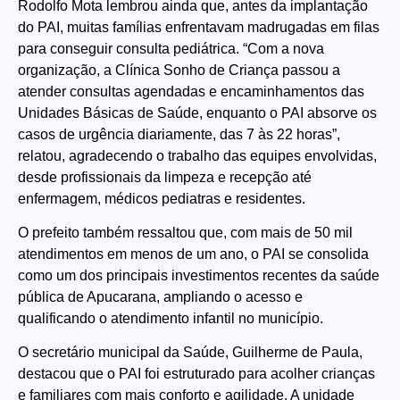
Rodolfo Mota lembrou ainda que, antes da implantação
do PAI, muitas famílias enfrentavam madrugadas em filas
para conseguir consulta pediátrica. “Com a nova
organização, a Clínica Sonho de Criança passou a
atender consultas agendadas e encaminhamentos das
Unidades Básicas de Saúde, enquanto o PAI absorve os
casos de urgência diariamente, das 7 às 22 horas”,
relatou, agradecendo o trabalho das equipes envolvidas,
desde profissionais da limpeza e recepção até
enfermagem, médicos pediatras e residentes.
O prefeito também ressaltou que, com mais de 50 mil
atendimentos em menos de um ano, o PAI se consolida
como um dos principais investimentos recentes da saúde
pública de Apucarana, ampliando o acesso e
qualificando o atendimento infantil no município.
O secretário municipal da Saúde, Guilherme de Paula,
destacou que o PAI foi estruturado para acolher crianças
e familiares com mais conforto e agilidade. A unidade