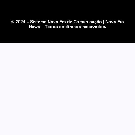
© 2024 – Sistema Nova Era de Comunicação | Nova Era
News – Todos os direitos reservados.