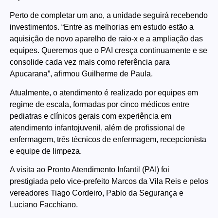
Perto de completar um ano, a unidade seguirá recebendo
investimentos. “Entre as melhorias em estudo estão a
aquisição de novo aparelho de raio-x e a ampliação das
equipes. Queremos que o PAI cresça continuamente e se
consolide cada vez mais como referência para
Apucarana”, afirmou Guilherme de Paula.
Atualmente, o atendimento é realizado por equipes em
regime de escala, formadas por cinco médicos entre
pediatras e clínicos gerais com experiência em
atendimento infantojuvenil, além de profissional de
enfermagem, três técnicos de enfermagem, recepcionista
e equipe de limpeza.
A visita ao Pronto Atendimento Infantil (PAI) foi
prestigiada pelo vice-prefeito Marcos da Vila Reis e pelos
vereadores Tiago Cordeiro, Pablo da Segurança e
Luciano Facchiano.