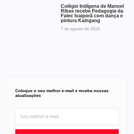
Colégio Indígena de Manoel
Ribas recebe Pedagogia da
Fatec Ivaiporã com dança e
pintura Kaingang
7 de agosto de 2026
Coloque o seu melhor e-mail e receba nossas
atualizações