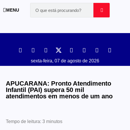
MENU
sexta-feira, 07 de agosto de 2026
APUCARANA: Pronto Atendimento
Infantil (PAI) supera 50 mil
atendimentos em menos de um ano
Tempo de leitura:
3
minutos