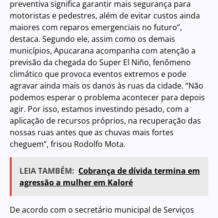
preventiva significa garantir mais segurança para
motoristas e pedestres, além de evitar custos ainda
maiores com reparos emergenciais no futuro”,
destaca. Segundo ele, assim como os demais
municípios, Apucarana acompanha com atenção a
previsão da chegada do Super El Niño, fenômeno
climático que provoca eventos extremos e pode
agravar ainda mais os danos às ruas da cidade. “Não
podemos esperar o problema acontecer para depois
agir. Por isso, estamos investindo pesado, com a
aplicação de recursos próprios, na recuperação das
nossas ruas antes que as chuvas mais fortes
cheguem”, frisou Rodolfo Mota.
LEIA TAMBÉM:
Cobrança de dívida termina em
agressão a mulher em Kaloré
De acordo com o secretário municipal de Serviços