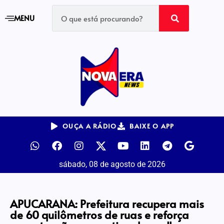
MENU
OUÇA A RÁDIO
BAIXE O APP
sábado, 08 de agosto de 2026
APUCARANA: Prefeitura recupera mais
de 60 quilômetros de ruas e reforça