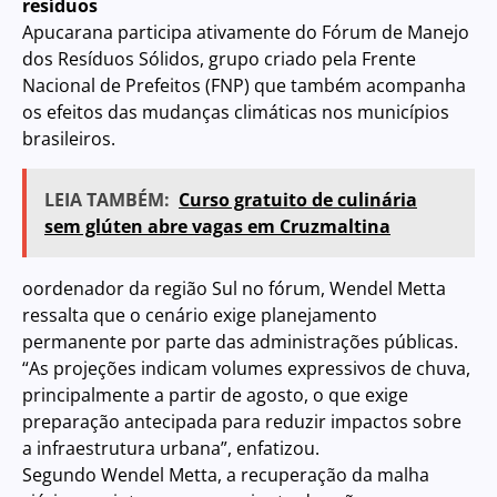
resíduos
Apucarana participa ativamente do Fórum de Manejo
dos Resíduos Sólidos, grupo criado pela Frente
Nacional de Prefeitos (FNP) que também acompanha
os efeitos das mudanças climáticas nos municípios
brasileiros.
LEIA TAMBÉM:
Curso gratuito de culinária
sem glúten abre vagas em Cruzmaltina
oordenador da região Sul no fórum, Wendel Metta
ressalta que o cenário exige planejamento
permanente por parte das administrações públicas.
“As projeções indicam volumes expressivos de chuva,
principalmente a partir de agosto, o que exige
preparação antecipada para reduzir impactos sobre
a infraestrutura urbana”, enfatizou.
Segundo Wendel Metta, a recuperação da malha