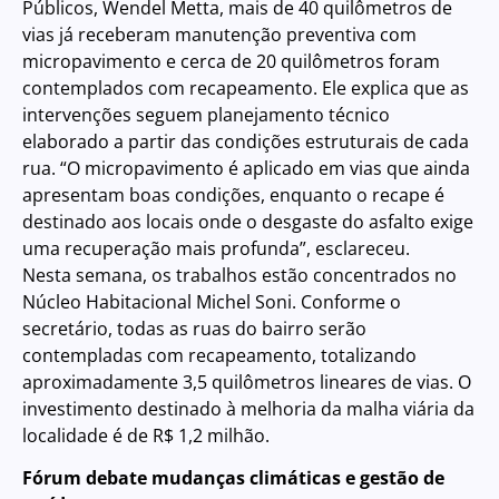
Públicos, Wendel Metta, mais de 40 quilômetros de
vias já receberam manutenção preventiva com
micropavimento e cerca de 20 quilômetros foram
contemplados com recapeamento. Ele explica que as
intervenções seguem planejamento técnico
elaborado a partir das condições estruturais de cada
rua. “O micropavimento é aplicado em vias que ainda
apresentam boas condições, enquanto o recape é
destinado aos locais onde o desgaste do asfalto exige
uma recuperação mais profunda”, esclareceu.
Nesta semana, os trabalhos estão concentrados no
Núcleo Habitacional Michel Soni. Conforme o
secretário, todas as ruas do bairro serão
contempladas com recapeamento, totalizando
aproximadamente 3,5 quilômetros lineares de vias. O
investimento destinado à melhoria da malha viária da
localidade é de R$ 1,2 milhão.
Fórum debate mudanças climáticas e gestão de