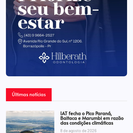
Últimas notícias
IAT fecha o Pico Paraná,
Baitaca e Marumbi em razão
das condições climáticas
8 de agosto de 2026