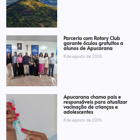
Parceria com Rotary Club
garante óculos gratuitos a
alunos de Apucarana
8 de agosto de 2026
Apucarana chama pais e
responsáveis para atualizar
vacinação de crianças e
adolescentes
8 de agosto de 2026