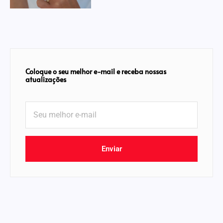
Coloque o seu melhor e-mail e receba nossas
atualizações
Enviar