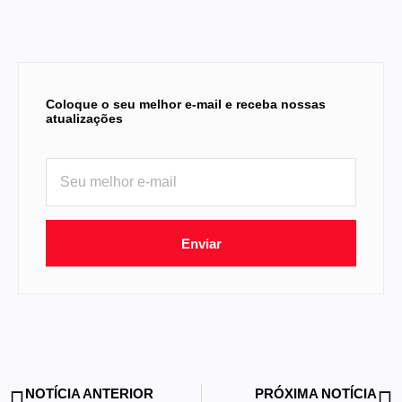
Coloque o seu melhor e-mail e receba nossas
atualizações
Enviar
NOTÍCIA ANTERIOR
PRÓXIMA NOTÍCIA