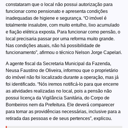
constataram que o local não possui autorização para
funcionar como pensionato e apresenta condições
inadequadas de higiene e segurança. “O imóvel é
totalmente insalubre, com muito entulho, lixo acumulado
e fiação elétrica exposta. Para funcionar como pensão, o
local precisaria passar por uma reforma muito grande.
Nas condições atuais, não há possibilidade de
funcionamento”, afirmou o técnico Nelson Jorge Capelari.
A agente fiscal da Secretaria Municipal da Fazenda,
Neusa Faustino de Oliveira, informou que o proprietário
do imóvel não foi localizado durante a operação, mas já
foi identificado. “Nós iremos notificá-lo para que encerre
as atividades realizadas no local, pois a pensão não
possui licença da Vigilância Sanitária, do Corpo de
Bombeiros nem da Prefeitura. Ele deverá comparecer
para tomar as providências necessárias, inclusive para a
retirada das pessoas e de seus pertences”, explicou.