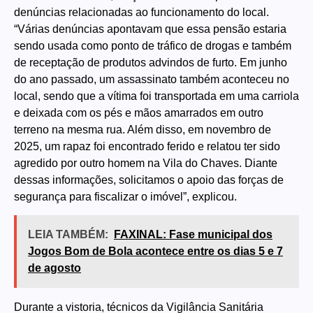
denúncias relacionadas ao funcionamento do local.
“Várias denúncias apontavam que essa pensão estaria
sendo usada como ponto de tráfico de drogas e também
de receptação de produtos advindos de furto. Em junho
do ano passado, um assassinato também aconteceu no
local, sendo que a vítima foi transportada em uma carriola
e deixada com os pés e mãos amarrados em outro
terreno na mesma rua. Além disso, em novembro de
2025, um rapaz foi encontrado ferido e relatou ter sido
agredido por outro homem na Vila do Chaves. Diante
dessas informações, solicitamos o apoio das forças de
segurança para fiscalizar o imóvel”, explicou.
LEIA TAMBÉM:
FAXINAL: Fase municipal dos
Jogos Bom de Bola acontece entre os dias 5 e 7
de agosto
Durante a vistoria, técnicos da Vigilância Sanitária