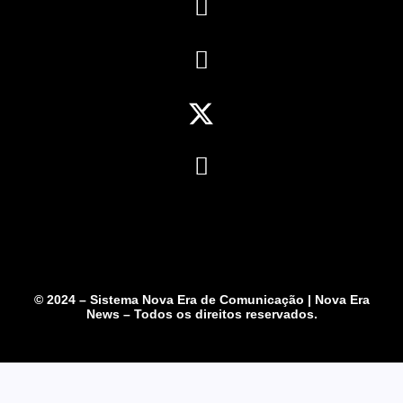
© 2024 – Sistema Nova Era de Comunicação | Nova Era
News – Todos os direitos reservados.