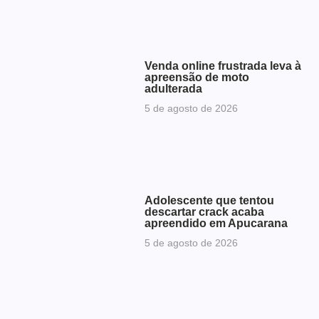
Venda online frustrada leva à
apreensão de moto
adulterada
5 de agosto de 2026
Adolescente que tentou
descartar crack acaba
apreendido em Apucarana
5 de agosto de 2026