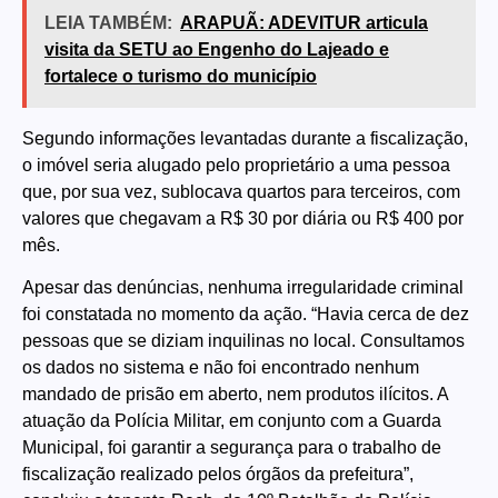
LEIA TAMBÉM:
ARAPUÃ: ADEVITUR articula
visita da SETU ao Engenho do Lajeado e
fortalece o turismo do município
Segundo informações levantadas durante a fiscalização,
o imóvel seria alugado pelo proprietário a uma pessoa
que, por sua vez, sublocava quartos para terceiros, com
valores que chegavam a R$ 30 por diária ou R$ 400 por
mês.
Apesar das denúncias, nenhuma irregularidade criminal
foi constatada no momento da ação. “Havia cerca de dez
pessoas que se diziam inquilinas no local. Consultamos
os dados no sistema e não foi encontrado nenhum
mandado de prisão em aberto, nem produtos ilícitos. A
atuação da Polícia Militar, em conjunto com a Guarda
Municipal, foi garantir a segurança para o trabalho de
fiscalização realizado pelos órgãos da prefeitura”,