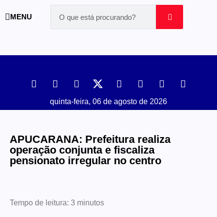
MENU
quinta-feira, 06 de agosto de 2026
APUCARANA: Prefeitura realiza
operação conjunta e fiscaliza
pensionato irregular no centro
Tempo de leitura:
3
minutos