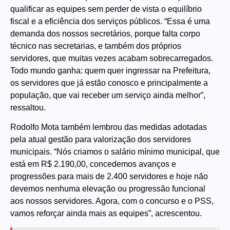
qualificar as equipes sem perder de vista o equilíbrio
fiscal e a eficiência dos serviços públicos. “Essa é uma
demanda dos nossos secretários, porque falta corpo
técnico nas secretarias, e também dos próprios
servidores, que muitas vezes acabam sobrecarregados.
Todo mundo ganha: quem quer ingressar na Prefeitura,
os servidores que já estão conosco e principalmente a
população, que vai receber um serviço ainda melhor”,
ressaltou.
Rodolfo Mota também lembrou das medidas adotadas
pela atual gestão para valorização dos servidores
municipais. “Nós criamos o salário mínimo municipal, que
está em R$ 2.190,00, concedemos avanços e
progressões para mais de 2.400 servidores e hoje não
devemos nenhuma elevação ou progressão funcional
aos nossos servidores. Agora, com o concurso e o PSS,
vamos reforçar ainda mais as equipes”, acrescentou.