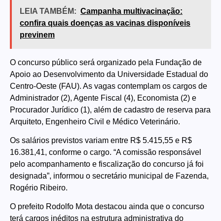
LEIA TAMBÉM:
Campanha multivacinação:
confira quais doenças as vacinas disponíveis
previnem
O concurso público será organizado pela Fundação de
Apoio ao Desenvolvimento da Universidade Estadual do
Centro-Oeste (FAU). As vagas contemplam os cargos de
Administrador (2), Agente Fiscal (4), Economista (2) e
Procurador Jurídico (1), além de cadastro de reserva para
Arquiteto, Engenheiro Civil e Médico Veterinário.
Os salários previstos variam entre R$ 5.415,55 e R$
16.381,41, conforme o cargo. “A comissão responsável
pelo acompanhamento e fiscalização do concurso já foi
designada”, informou o secretário municipal de Fazenda,
Rogério Ribeiro.
O prefeito Rodolfo Mota destacou ainda que o concurso
terá cargos inéditos na estrutura administrativa do