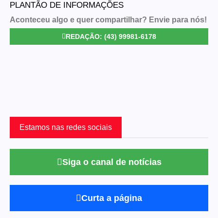
PLANTÃO DE INFORMAÇÕES
Aconteceu algo e quer compartilhar? Envie para nós!
REDAÇÃO: (43) 99981-6178
Estamos nas redes sociais
Siga o canal de notícias
Curta a página