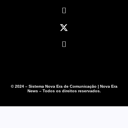
© 2024 – Sistema Nova Era de Comunicação | Nova Era
News – Todos os direitos reservados.