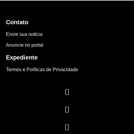
Contato
Envie sua notícia
Anuncie no portal
Expediente
Termos e Políticas de Privacidade