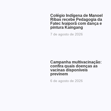
Colégio Indígena de Manoel
Ribas recebe Pedagogia da
Fatec Ivaiporã com dança e
pintura Kaingang
7 de agosto de 2026
Campanha multivacinação:
confira quais doenças as
vacinas disponíveis
previnem
6 de agosto de 2026