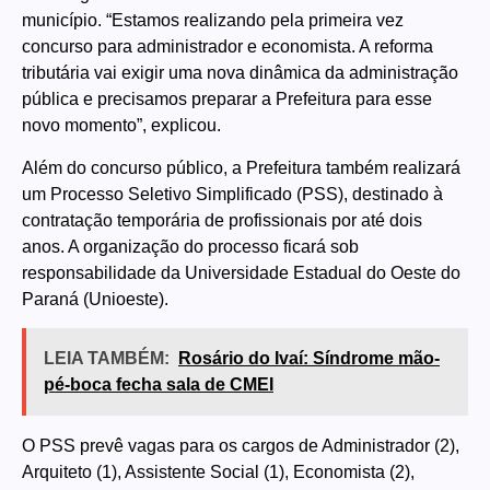
município. “Estamos realizando pela primeira vez
concurso para administrador e economista. A reforma
tributária vai exigir uma nova dinâmica da administração
pública e precisamos preparar a Prefeitura para esse
novo momento”, explicou.
Além do concurso público, a Prefeitura também realizará
um Processo Seletivo Simplificado (PSS), destinado à
contratação temporária de profissionais por até dois
anos. A organização do processo ficará sob
responsabilidade da Universidade Estadual do Oeste do
Paraná (Unioeste).
LEIA TAMBÉM:
Rosário do Ivaí: Síndrome mão-
pé-boca fecha sala de CMEI
O PSS prevê vagas para os cargos de Administrador (2),
Arquiteto (1), Assistente Social (1), Economista (2),