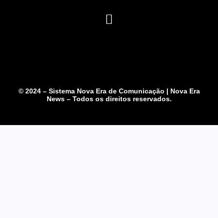
© 2024 – Sistema Nova Era de Comunicação | Nova Era
News – Todos os direitos reservados.