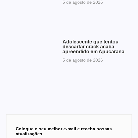
5 de agosto de 2026
Adolescente que tentou
descartar crack acaba
apreendido em Apucarana
5 de agosto de 2026
Coloque o seu melhor e-mail e receba nossas
atualizações