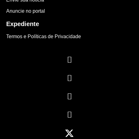
Anuncie no portal
Expediente
Termos e Políticas de Privacidade