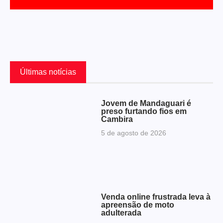
Últimas notícias
Jovem de Mandaguari é
preso furtando fios em
Cambira
5 de agosto de 2026
Venda online frustrada leva à
apreensão de moto
adulterada