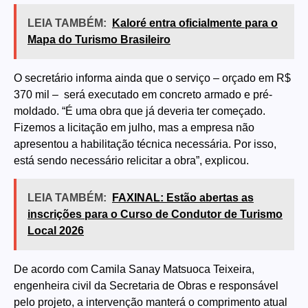
LEIA TAMBÉM:
Kaloré entra oficialmente para o
Mapa do Turismo Brasileiro
O secretário informa ainda que o serviço – orçado em R$
370 mil – será executado em concreto armado e pré-
moldado. “É uma obra que já deveria ter começado.
Fizemos a licitação em julho, mas a empresa não
apresentou a habilitação técnica necessária. Por isso,
está sendo necessário relicitar a obra”, explicou.
LEIA TAMBÉM:
FAXINAL: Estão abertas as
inscrições para o Curso de Condutor de Turismo
Local 2026
De acordo com Camila Sanay Matsuoca Teixeira,
engenheira civil da Secretaria de Obras e responsável
pelo projeto, a intervenção manterá o comprimento atual