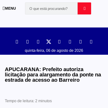
MENU
quinta-feira, 06 de agosto de 2026
APUCARANA: Prefeito autoriza
licitação para alargamento da ponte na
estrada de acesso ao Barreiro
Tempo de leitura:
2
minutos