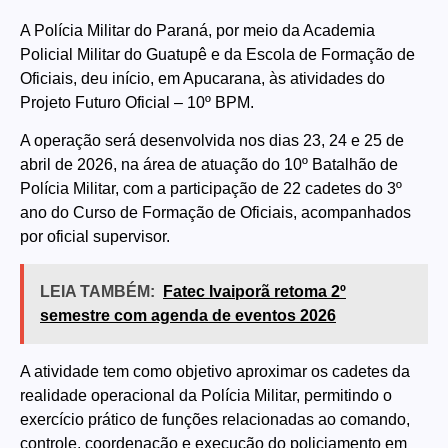
A Polícia Militar do Paraná, por meio da Academia
Policial Militar do Guatupê e da Escola de Formação de
Oficiais, deu início, em Apucarana, às atividades do
Projeto Futuro Oficial – 10º BPM.
A operação será desenvolvida nos dias 23, 24 e 25 de
abril de 2026, na área de atuação do 10º Batalhão de
Polícia Militar, com a participação de 22 cadetes do 3º
ano do Curso de Formação de Oficiais, acompanhados
por oficial supervisor.
LEIA TAMBÉM:
Fatec Ivaiporã retoma 2º
semestre com agenda de eventos 2026
A atividade tem como objetivo aproximar os cadetes da
realidade operacional da Polícia Militar, permitindo o
exercício prático de funções relacionadas ao comando,
controle, coordenação e execução do policiamento em