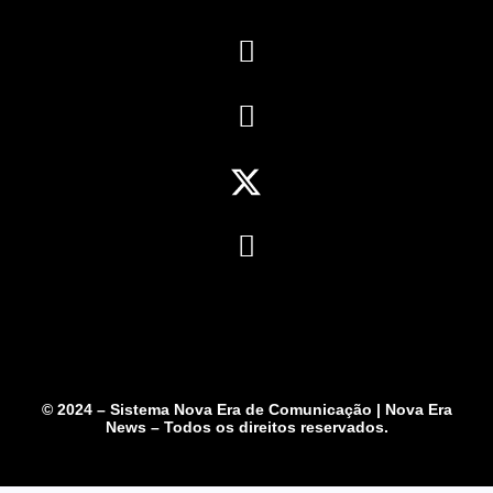
© 2024 – Sistema Nova Era de Comunicação | Nova Era
News – Todos os direitos reservados.