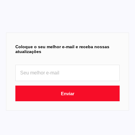
Coloque o seu melhor e-mail e receba nossas
atualizações
Enviar