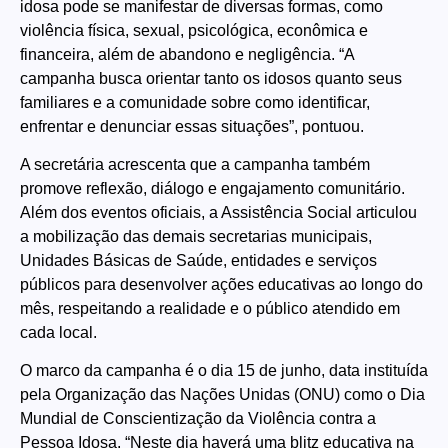
idosa pode se manifestar de diversas formas, como
violência física, sexual, psicológica, econômica e
financeira, além de abandono e negligência. “A
campanha busca orientar tanto os idosos quanto seus
familiares e a comunidade sobre como identificar,
enfrentar e denunciar essas situações”, pontuou.
A secretária acrescenta que a campanha também
promove reflexão, diálogo e engajamento comunitário.
Além dos eventos oficiais, a Assistência Social articulou
a mobilização das demais secretarias municipais,
Unidades Básicas de Saúde, entidades e serviços
públicos para desenvolver ações educativas ao longo do
mês, respeitando a realidade e o público atendido em
cada local.
O marco da campanha é o dia 15 de junho, data instituída
pela Organização das Nações Unidas (ONU) como o Dia
Mundial de Conscientização da Violência contra a
Pessoa Idosa. “Neste dia haverá uma blitz educativa na