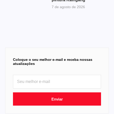
7 de agosto de 2026
Coloque o seu melhor e-mail e receba nossas
atualizações
Enviar