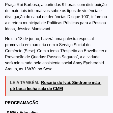
Praça Rui Barbosa, a partir das 9 horas, com distribuição
de materiais informativos sobre os tipos de violência e
divulgação do canal de denúncias Disque 100”, informou
a diretora municipal de Políticas Públicas para a Pessoa
Idosa, Jéssica Mantovani.
No dia 18 de junho, haverá uma palestra especial
promovida em parceria com o Serviço Social do
Comércio (Sesc). Com o tema “Respeito ao Envelhecer e
Prevenção de Quedas: Passos Seguros”, a atividade
será ministrada pela assistente social Anny Eyeherabid
Araujo, às 13h30, no Sesc.
LEIA TAMBÉM:
Rosário do Ivaí: Síndrome mão-
pé-boca fecha sala de CMEI
PROGRAMAÇÃO
📍 Blitz Educativa