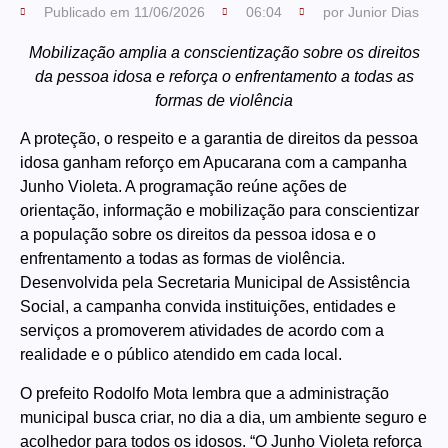
Publicado em
11/06/2026
06:04
por
Junior Dias
Mobilização amplia a conscientização sobre os direitos
da pessoa idosa e reforça o enfrentamento a todas as
formas de violência
A proteção, o respeito e a garantia de direitos da pessoa
idosa ganham reforço em Apucarana com a campanha
Junho Violeta. A programação reúne ações de
orientação, informação e mobilização para conscientizar
a população sobre os direitos da pessoa idosa e o
enfrentamento a todas as formas de violência.
Desenvolvida pela Secretaria Municipal de Assistência
Social, a campanha convida instituições, entidades e
serviços a promoverem atividades de acordo com a
realidade e o público atendido em cada local.
O prefeito Rodolfo Mota lembra que a administração
municipal busca criar, no dia a dia, um ambiente seguro e
acolhedor para todos os idosos. “O Junho Violeta reforça