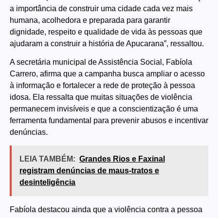
a importância de construir uma cidade cada vez mais
humana, acolhedora e preparada para garantir
dignidade, respeito e qualidade de vida às pessoas que
ajudaram a construir a história de Apucarana”, ressaltou.
A secretária municipal de Assistência Social, Fabíola
Carrero, afirma que a campanha busca ampliar o acesso
à informação e fortalecer a rede de proteção à pessoa
idosa. Ela ressalta que muitas situações de violência
permanecem invisíveis e que a conscientização é uma
ferramenta fundamental para prevenir abusos e incentivar
denúncias.
LEIA TAMBÉM:
Grandes Rios e Faxinal
registram denúncias de maus-tratos e
desinteligência
Fabíola destacou ainda que a violência contra a pessoa