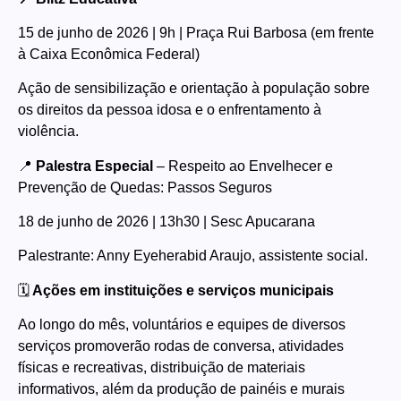
15 de junho de 2026 | 9h | Praça Rui Barbosa (em frente
à Caixa Econômica Federal)
Ação de sensibilização e orientação à população sobre
os direitos da pessoa idosa e o enfrentamento à
violência.
📍
Palestra Especial
– Respeito ao Envelhecer e
Prevenção de Quedas: Passos Seguros
18 de junho de 2026 | 13h30 | Sesc Apucarana
Palestrante: Anny Eyeherabid Araujo, assistente social.
🗓️
Ações em instituições e serviços municipais
Ao longo do mês, voluntários e equipes de diversos
serviços promoverão rodas de conversa, atividades
físicas e recreativas, distribuição de materiais
informativos, além da produção de painéis e murais