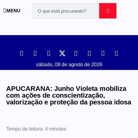
MENU
sábado, 08 de agosto de 2026
APUCARANA: Junho Violeta mobiliza
com ações de conscientização,
valorização e proteção da pessoa idosa
Tempo de leitura:
4
minutos