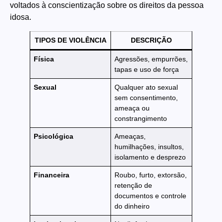
voltados à conscientização sobre os direitos da pessoa
idosa.
TIPOS DE VIOLÊNCIA
DESCRIÇÃO
Física
Agressões, empurrões,
tapas e uso de força
Sexual
Qualquer ato sexual
sem consentimento,
ameaça ou
constrangimento
Psicológica
Ameaças,
humilhações, insultos,
isolamento e desprezo
Financeira
Roubo, furto, extorsão,
retenção de
documentos e controle
do dinheiro