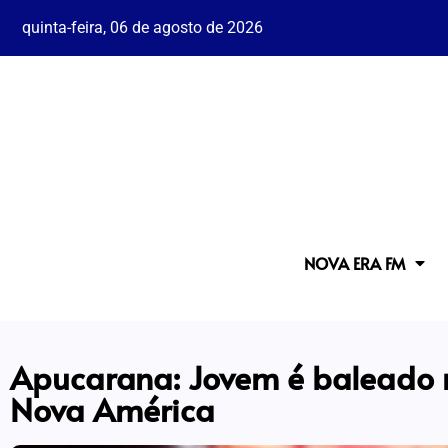
quinta-feira, 06 de agosto de 2026
NOVA ERA FM
Apucarana: Jovem é baleado n
Nova América