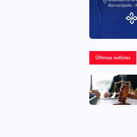
Últimas notícias