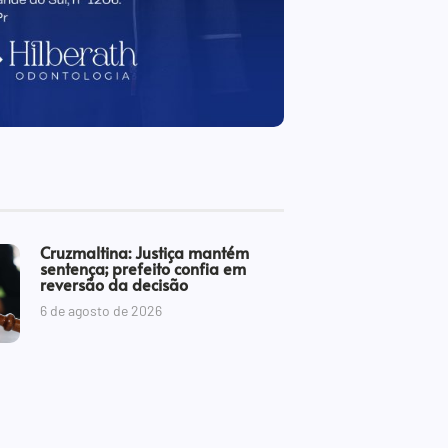
Cruzmaltina: Justiça mantém
sentença; prefeito confia em
reversão da decisão
6 de agosto de 2026