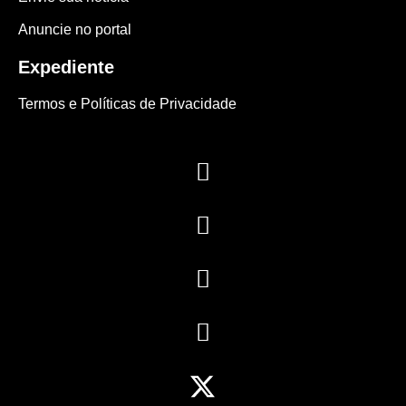
Anuncie no portal
Expediente
Termos e Políticas de Privacidade