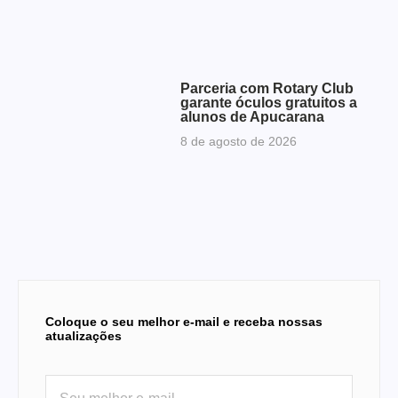
Parceria com Rotary Club
garante óculos gratuitos a
alunos de Apucarana
8 de agosto de 2026
Coloque o seu melhor e-mail e receba nossas
atualizações