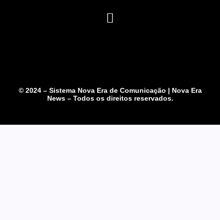
© 2024 – Sistema Nova Era de Comunicação | Nova Era
News – Todos os direitos reservados.