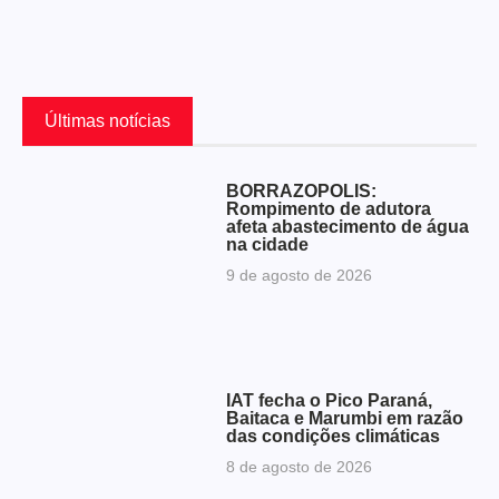
Últimas notícias
BORRAZÓPOLIS:
Rompimento de adutora
afeta abastecimento de água
na cidade
9 de agosto de 2026
IAT fecha o Pico Paraná,
Baitaca e Marumbi em razão
das condições climáticas
8 de agosto de 2026