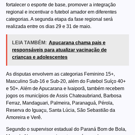
fortalecer o esporte de base, promover a integração
regional e incentivar o futebol amador em diferentes
categorias. A segunda etapa da fase regional será
realizada entre os dias 29 e 31 de maio.
LEIA TAMBÉM:
Apucarana chama pais e
responsáveis para atualizar vacinação de
crianças e adolescentes
As disputas envolvem as categorias Feminino 15+,
Masculino Sub-16 e Sub-20, além do Futebol Suíço 40+
e 50+. Além de Apucarana e Ivaiporã, também recebem
jogos os municípios de Assis Chateaubriand, Barbosa
Ferraz, Mandaguari, Palmeira, Paranaguá, Pérola,
Reserva do Iguaçu, Santa Lúcia, São Sebastião da
Amoreira e Verê.
Segundo o supervisor estadual do Paraná Bom de Bola,