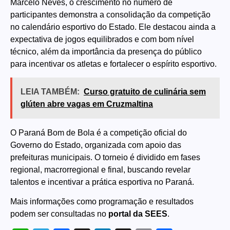
Marcelo Neves, o crescimento no número de
participantes demonstra a consolidação da competição
no calendário esportivo do Estado. Ele destacou ainda a
expectativa de jogos equilibrados e com bom nível
técnico, além da importância da presença do público
para incentivar os atletas e fortalecer o espírito esportivo.
LEIA TAMBÉM:
Curso gratuito de culinária sem
glúten abre vagas em Cruzmaltina
O Paraná Bom de Bola é a competição oficial do
Governo do Estado, organizada com apoio das
prefeituras municipais. O torneio é dividido em fases
regional, macrorregional e final, buscando revelar
talentos e incentivar a prática esportiva no Paraná.
Mais informações como programação e resultados
podem ser consultadas no
portal da SEES
.