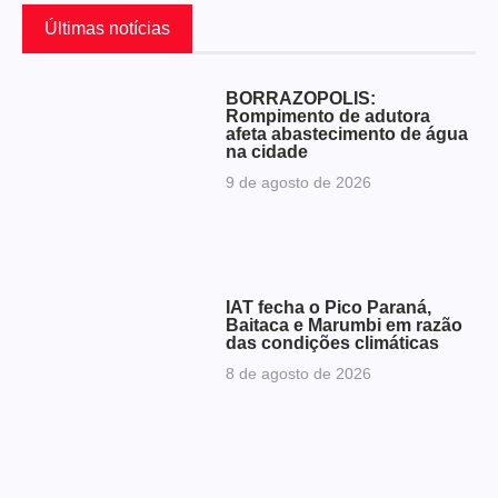
Últimas notícias
BORRAZÓPOLIS:
Rompimento de adutora
afeta abastecimento de água
na cidade
9 de agosto de 2026
IAT fecha o Pico Paraná,
Baitaca e Marumbi em razão
das condições climáticas
8 de agosto de 2026