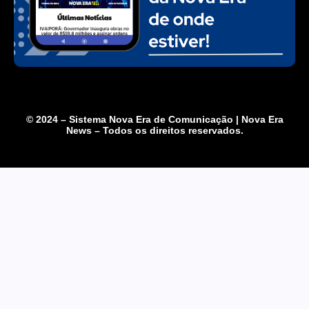
© 2024 – Sistema Nova Era de Comunicação | Nova Era
News – Todos os direitos reservados.