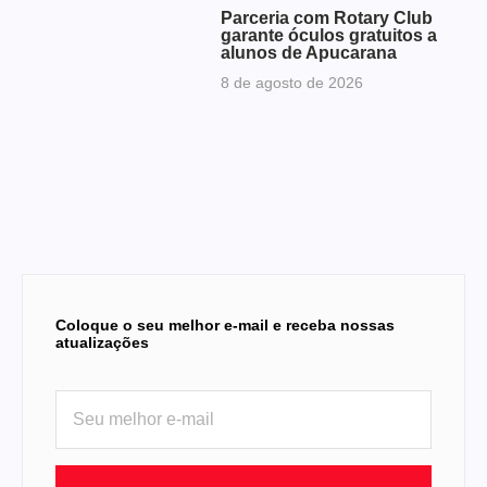
Parceria com Rotary Club
garante óculos gratuitos a
alunos de Apucarana
8 de agosto de 2026
Coloque o seu melhor e-mail e receba nossas
atualizações