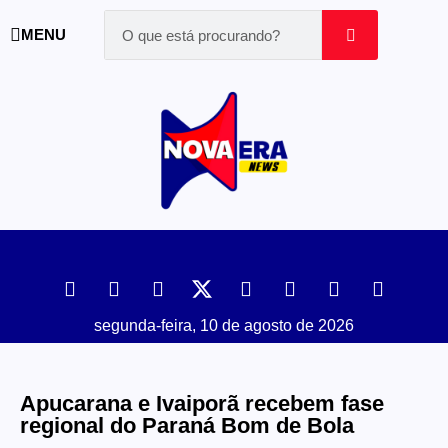
MENU
segunda-feira, 10 de agosto de 2026
Apucarana e Ivaiporã recebem fase
regional do Paraná Bom de Bola