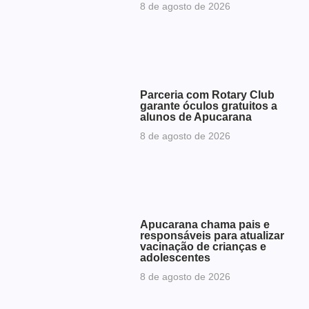
8 de agosto de 2026
Parceria com Rotary Club
garante óculos gratuitos a
alunos de Apucarana
8 de agosto de 2026
Apucarana chama pais e
responsáveis para atualizar
vacinação de crianças e
adolescentes
8 de agosto de 2026