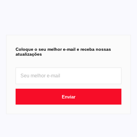
Coloque o seu melhor e-mail e receba nossas
atualizações
Enviar