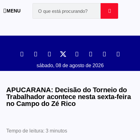
MENU
sábado, 08 de agosto de 2026
APUCARANA: Decisão do Torneio do
Trabalhador acontece nesta sexta-feira
no Campo do Zé Rico
Tempo de leitura:
3
minutos