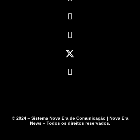
© 2024 – Sistema Nova Era de Comunicação | Nova Era
News – Todos os direitos reservados.