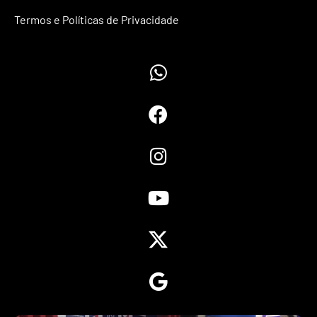
Termos e Políticas de Privacidade