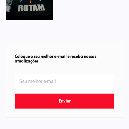
Coloque o seu melhor e-mail e receba nossas
atualizações
Enviar