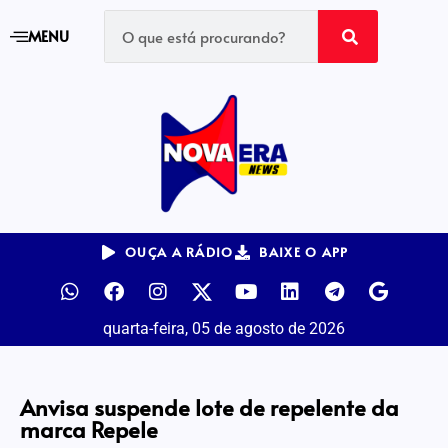
MENU
OUÇA A RÁDIO
BAIXE O APP
quarta-feira, 05 de agosto de 2026
Anvisa suspende lote de repelente da
marca Repele