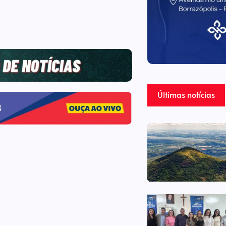
Últimas notícias