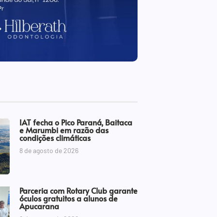
IAT fecha o Pico Paraná, Baitaca
e Marumbi em razão das
condições climáticas
8 de agosto de 2026
Parceria com Rotary Club garante
óculos gratuitos a alunos de
Apucarana