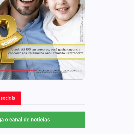
sociais
ga o canal de notícias