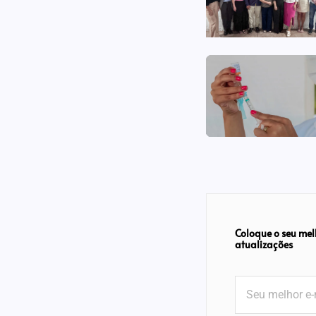
Coloque o seu mel
atualizações