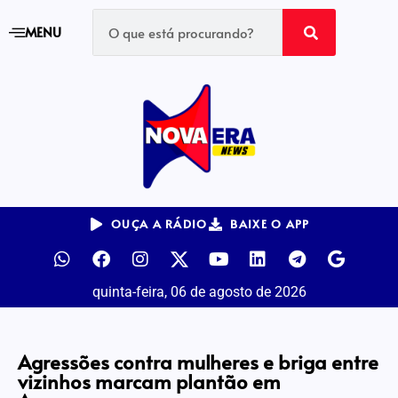
MENU
OUÇA A RÁDIO
BAIXE O APP
quinta-feira, 06 de agosto de 2026
Agressões contra mulheres e briga entre
vizinhos marcam plantão em