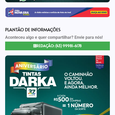
PLANTÃO DE INFORMAÇÕES
Aconteceu algo e quer compartilhar? Envie para nós!
REDAÇÃO: (43) 99981-6178