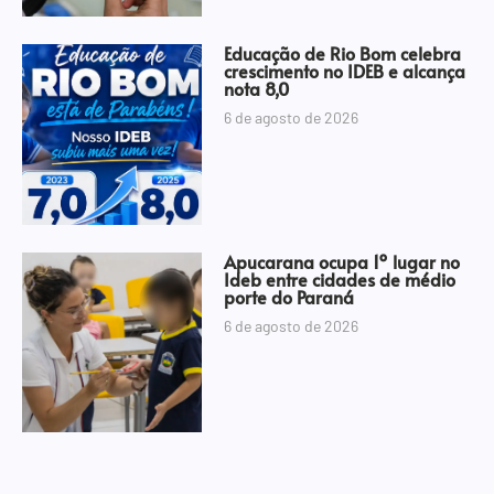
Educação de Rio Bom celebra
crescimento no IDEB e alcança
nota 8,0
6 de agosto de 2026
Apucarana ocupa 1º lugar no
Ideb entre cidades de médio
porte do Paraná
6 de agosto de 2026