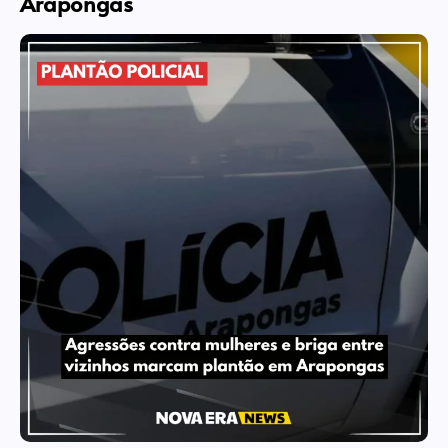
Arapongas