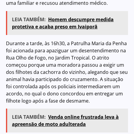
uma familiar e recusou atendimento médico.
LEIA TAMBÉM:
Homem descumpre medida
protetiva e acaba preso em Ivaiporã
Durante a tarde, às 16h30, a Patrulha Maria da Penha
foi acionada para apaziguar um desentendimento na
Rua Olho de Fogo, no Jardim Tropical. O atrito
começou porque uma moradora passou a exigir um
dos filhotes da cachorra do vizinho, alegando que seu
animal havia participado do cruzamento. A situação
foi controlada após os policiais intermediarem um
acordo, no qual o dono concordou em entregar um
filhote logo após a fase de desmame.
LEIA TAMBÉM:
Venda online frustrada leva à
apreensão de moto adulterada