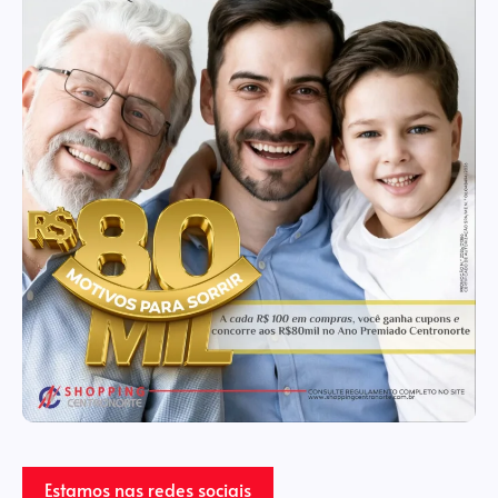
Estamos nas redes sociais