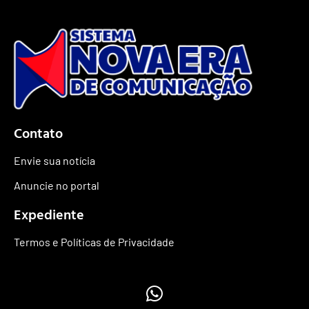
Contato
Envie sua notícia
Anuncie no portal
Expediente
Termos e Políticas de Privacidade