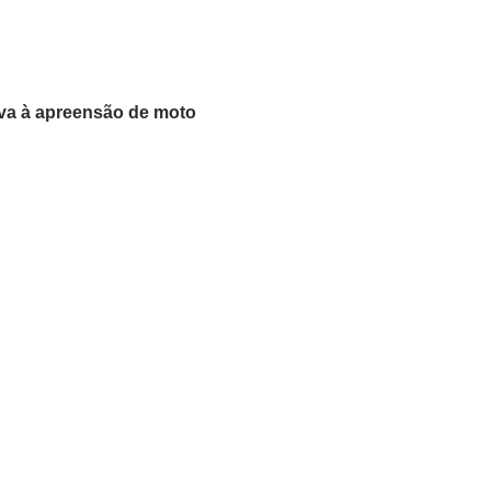
eva à apreensão de moto