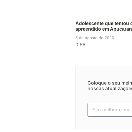
Adolescente que tentou 
apreendido em Apucara
5 de agosto de 2026
Coloque o seu melh
nossas atualizaçõe