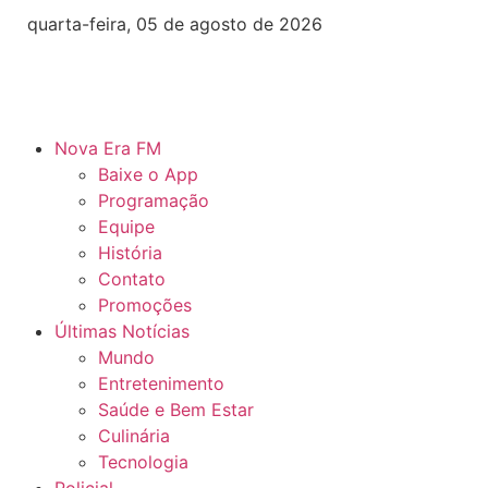
quarta-feira, 05 de agosto de 2026
Nova Era FM
Baixe o App
Programação
Equipe
História
Contato
Promoções
Últimas Notícias
Mundo
Entretenimento
Saúde e Bem Estar
Culinária
Tecnologia