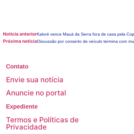
Notícia anterior
Kaloré vence Mauá da Serra fora de casa pela Copa
Próxima notícia
Discussão por conserto de veículo termina com mu
Contato
Envie sua notícia
Anuncie no portal
Expediente
Termos e Políticas de
Privacidade