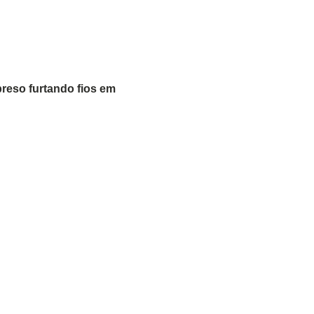
reso furtando fios em