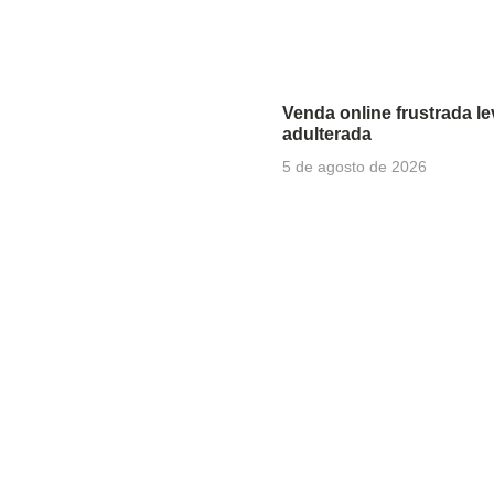
Venda online frustrada l
adulterada
5 de agosto de 2026