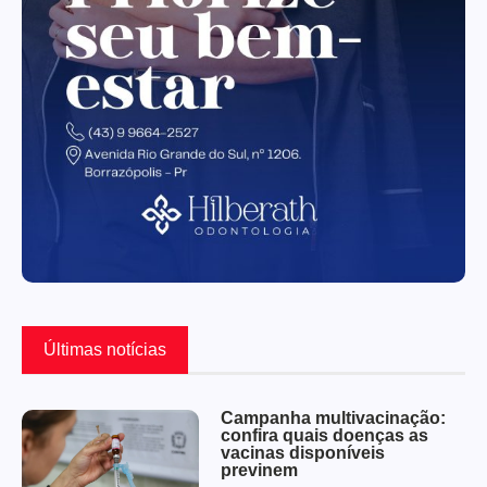
Últimas notícias
Campanha multivacinação:
confira quais doenças as
vacinas disponíveis
previnem