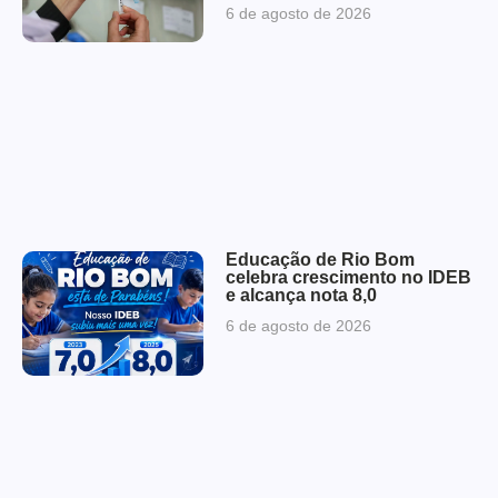
6 de agosto de 2026
Educação de Rio Bom
celebra crescimento no IDEB
e alcança nota 8,0
6 de agosto de 2026