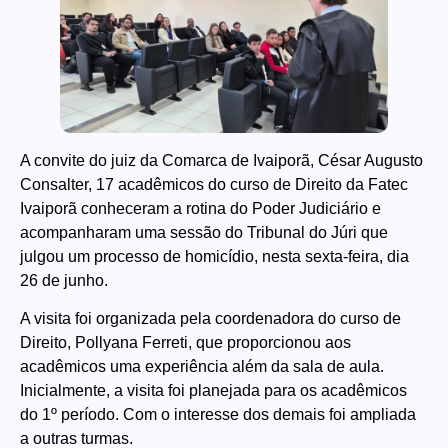
A convite do juiz da Comarca de Ivaiporã, César Augusto
Consalter, 17 acadêmicos do curso de Direito da Fatec
Ivaiporã conheceram a rotina do Poder Judiciário e
acompanharam uma sessão do Tribunal do Júri que
julgou um processo de homicídio, nesta sexta-feira, dia
26 de junho.
A visita foi organizada pela coordenadora do curso de
Direito, Pollyana Ferreti, que proporcionou aos
acadêmicos uma experiência além da sala de aula.
Inicialmente, a visita foi planejada para os acadêmicos
do 1º período. Com o interesse dos demais foi ampliada
a outras turmas.