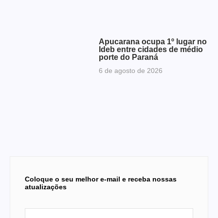
Apucarana ocupa 1º lugar no
Ideb entre cidades de médio
porte do Paraná
6 de agosto de 2026
Coloque o seu melhor e-mail e receba nossas
atualizações