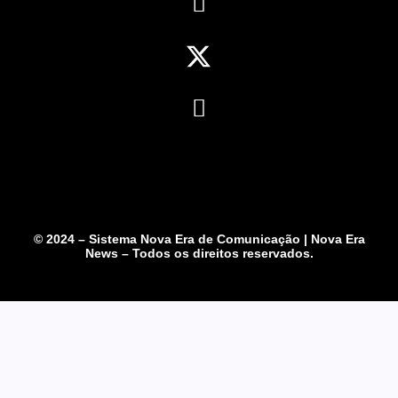
© 2024 – Sistema Nova Era de Comunicação | Nova Era
News – Todos os direitos reservados.