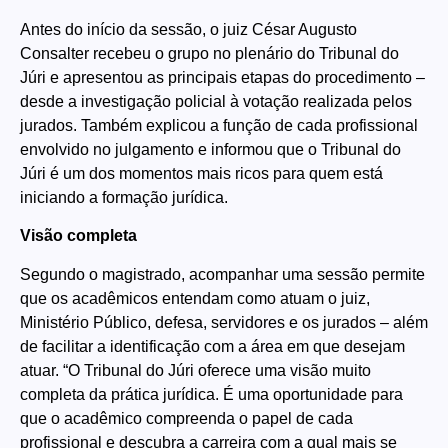
Antes do início da sessão, o juiz César Augusto
Consalter recebeu o grupo no plenário do Tribunal do
Júri e apresentou as principais etapas do procedimento –
desde a investigação policial à votação realizada pelos
jurados. Também explicou a função de cada profissional
envolvido no julgamento e informou que o Tribunal do
Júri é um dos momentos mais ricos para quem está
iniciando a formação jurídica.
Visão completa
Segundo o magistrado, acompanhar uma sessão permite
que os acadêmicos entendam como atuam o juiz,
Ministério Público, defesa, servidores e os jurados – além
de facilitar a identificação com a área em que desejam
atuar. “O Tribunal do Júri oferece uma visão muito
completa da prática jurídica. É uma oportunidade para
que o acadêmico compreenda o papel de cada
profissional e descubra a carreira com a qual mais se