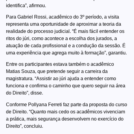
identifica”, afirmou.
Para Gabriel Rossi, acadêmico do 3º período, a visita
representa uma oportunidade de aproximar a teoria da
realidade do processo judicial. “É mais fácil entender os
ritos do júri, como acontece a escolha dos jurados, a
atuação de cada profissional e a condução da sessão. É
uma experiência que agrega muito à formação”, garantiu.
Entre os participantes estava também o acadêmico
Matias Souza, que pretende seguir a carreira da
magistratura. “Assistir ao júri ajuda a entender como
funciona e confirma o caminho que quero seguir na área
do Direito”, disse.
Conforme Pollyana Ferreti faz parte da proposta do curso
de Direito. “Quanto mais cedo os acadêmicos vivenciam
a prática, mais segurança desenvolvem no exercício do
Direito”, concluiu.