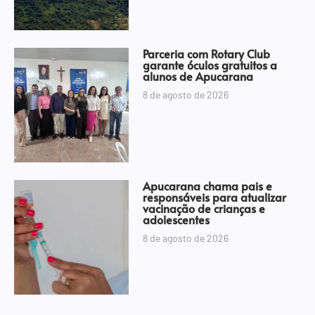
Parceria com Rotary Club
garante óculos gratuitos a
alunos de Apucarana
8 de agosto de 2026
Apucarana chama pais e
responsáveis para atualizar
vacinação de crianças e
adolescentes
8 de agosto de 2026