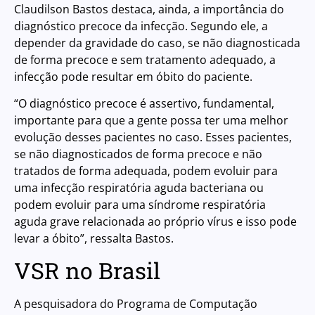
Claudilson Bastos destaca, ainda, a importância do
diagnóstico precoce da infecção. Segundo ele, a
depender da gravidade do caso, se não diagnosticada
de forma precoce e sem tratamento adequado, a
infecção pode resultar em óbito do paciente.
“O diagnóstico precoce é assertivo, fundamental,
importante para que a gente possa ter uma melhor
evolução desses pacientes no caso. Esses pacientes,
se não diagnosticados de forma precoce e não
tratados de forma adequada, podem evoluir para
uma infecção respiratória aguda bacteriana ou
podem evoluir para uma síndrome respiratória
aguda grave relacionada ao próprio vírus e isso pode
levar a óbito”, ressalta Bastos.
VSR no Brasil
A pesquisadora do Programa de Computação