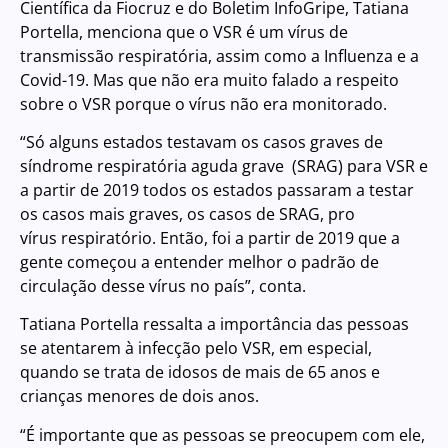
Científica da Fiocruz e do Boletim InfoGripe, Tatiana
Portella, menciona que o VSR é um vírus de
transmissão respiratória, assim como a Influenza e a
Covid-19. Mas que não era muito falado a respeito
sobre o VSR porque o vírus não era monitorado.
“Só alguns estados testavam os casos graves de
síndrome respiratória aguda grave (SRAG) para VSR e
a partir de 2019 todos os estados passaram a testar
os casos mais graves, os casos de SRAG, pro
vírus respiratório. Então, foi a partir de 2019 que a
gente começou a entender melhor o padrão de
circulação desse vírus no país”, conta.
Tatiana Portella ressalta a importância das pessoas
se atentarem à infecção pelo VSR, em especial,
quando se trata de idosos de mais de 65 anos e
crianças menores de dois anos.
“É importante que as pessoas se preocupem com ele,