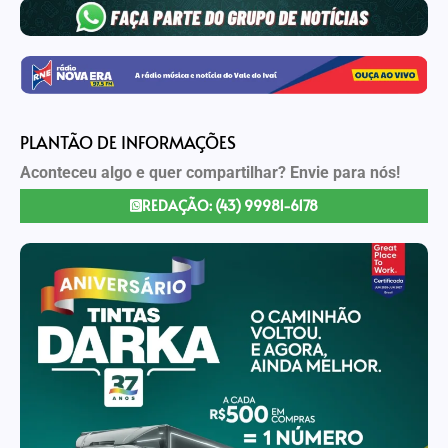
PLANTÃO DE INFORMAÇÕES
Aconteceu algo e quer compartilhar? Envie para nós!
REDAÇÃO: (43) 99981-6178