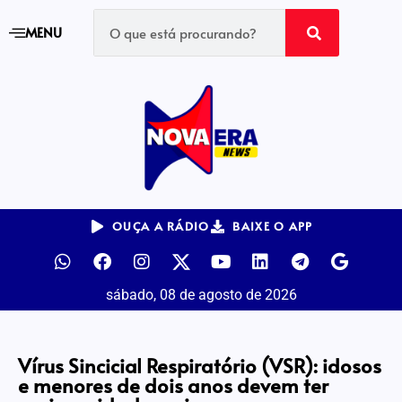
MENU
OUÇA A RÁDIO
BAIXE O APP
sábado, 08 de agosto de 2026
Vírus Sincicial Respiratório (VSR): idosos
e menores de dois anos devem ter