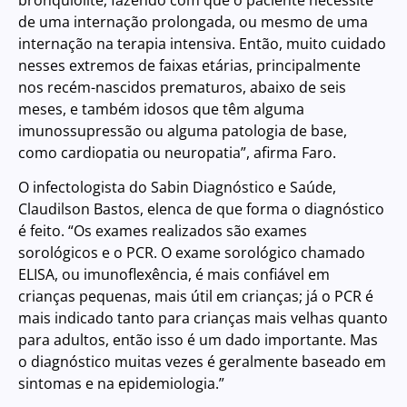
de uma internação prolongada, ou mesmo de uma
internação na terapia intensiva. Então, muito cuidado
nesses extremos de faixas etárias, principalmente
nos recém-nascidos prematuros, abaixo de seis
meses, e também idosos que têm alguma
imunossupressão ou alguma patologia de base,
como cardiopatia ou neuropatia”, afirma Faro.
O infectologista do Sabin Diagnóstico e Saúde,
Claudilson Bastos, elenca de que forma o diagnóstico
é feito. “Os exames realizados são exames
sorológicos e o PCR. O exame sorológico chamado
ELISA, ou imunoflexência, é mais confiável em
crianças pequenas, mais útil em crianças; já o PCR é
mais indicado tanto para crianças mais velhas quanto
para adultos, então isso é um dado importante. Mas
o diagnóstico muitas vezes é geralmente baseado em
sintomas e na epidemiologia.”