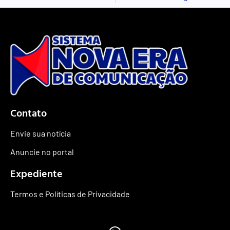
Contato
Envie sua notícia
Anuncie no portal
Expediente
Termos e Políticas de Privacidade