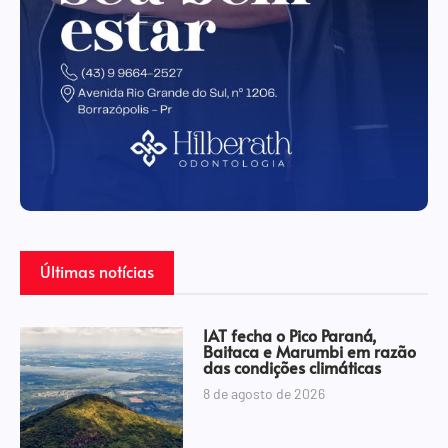
Últimas notícias
IAT fecha o Pico Paraná,
Baitaca e Marumbi em razão
das condições climáticas
8 de agosto de 2026