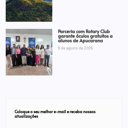
Parceria com Rotary Club
garante óculos gratuitos a
alunos de Apucarana
8 de agosto de 2026
Coloque o seu melhor e-mail e receba nossas
atualizações