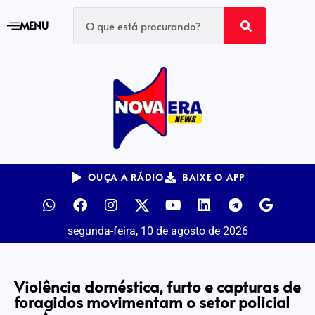
MENU
OUÇA A RÁDIO
BAIXE O APP
segunda-feira, 10 de agosto de 2026
Violência doméstica, furto e capturas de
foragidos movimentam o setor policial