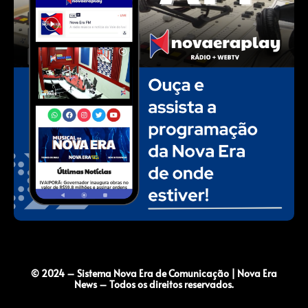
© 2024 – Sistema Nova Era de Comunicação | Nova Era
News – Todos os direitos reservados.