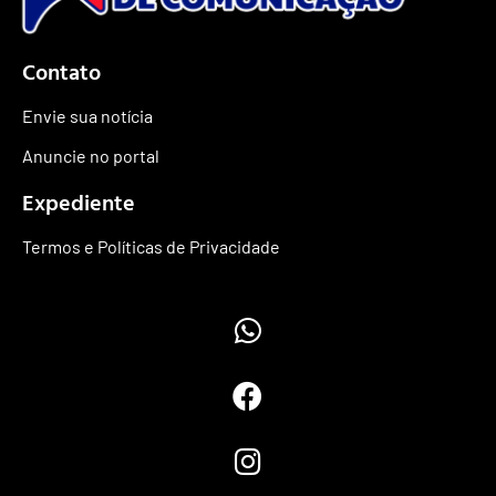
Contato
Envie sua notícia
Anuncie no portal
Expediente
Termos e Políticas de Privacidade