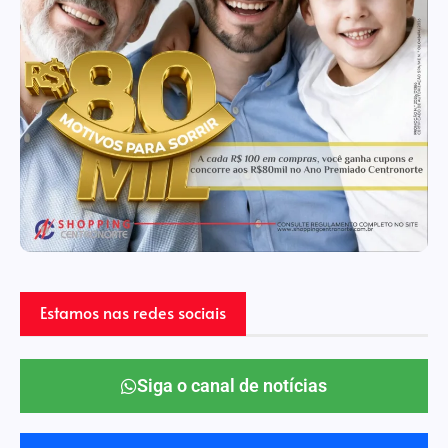
Estamos nas redes sociais
Siga o canal de notícias