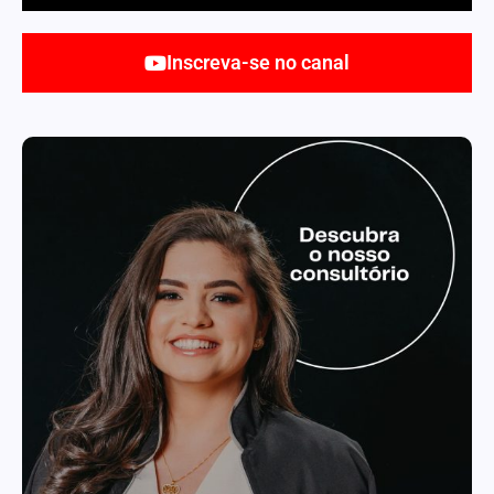
Inscreva-se no canal