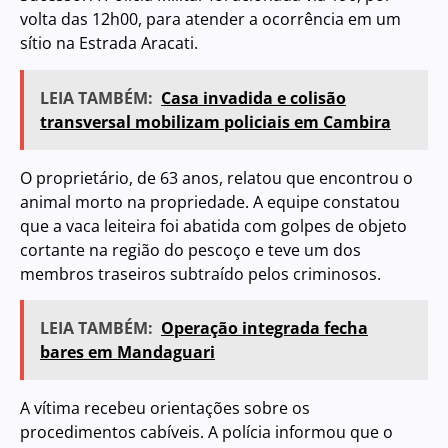
volta das 12h00, para atender a ocorrência em um
sítio na Estrada Aracati.
LEIA TAMBÉM:
Casa invadida e colisão
transversal mobilizam policiais em Cambira
O proprietário, de 63 anos, relatou que encontrou o
animal morto na propriedade. A equipe constatou
que a vaca leiteira foi abatida com golpes de objeto
cortante na região do pescoço e teve um dos
membros traseiros subtraído pelos criminosos.
LEIA TAMBÉM:
Operação integrada fecha
bares em Mandaguari
A vítima recebeu orientações sobre os
procedimentos cabíveis. A polícia informou que o