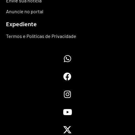
Envie sua notícia
Anuncie no portal
Expediente
Termos e Políticas de Privacidade