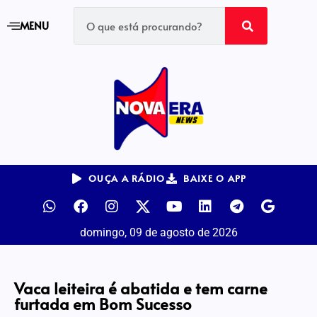
MENU
OUÇA A RÁDIO
BAIXE O APP
domingo, 09 de agosto de 2026
Vaca leiteira é abatida e tem carne
furtada em Bom Sucesso