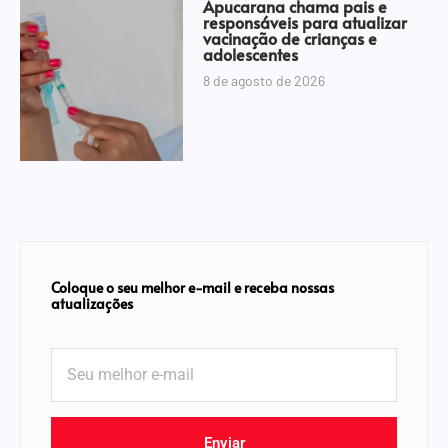
Apucarana chama pais e
responsáveis para atualizar
vacinação de crianças e
adolescentes
8 de agosto de 2026
Coloque o seu melhor e-mail e receba nossas
atualizações
Enviar