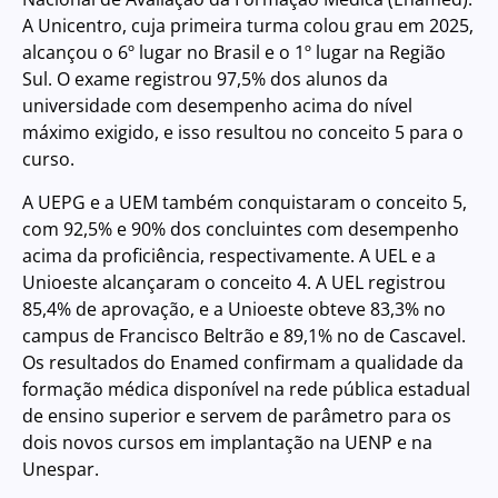
A Unicentro, cuja primeira turma colou grau em 2025,
alcançou o 6º lugar no Brasil e o 1º lugar na Região
Sul. O exame registrou 97,5% dos alunos da
universidade com desempenho acima do nível
máximo exigido, e isso resultou no conceito 5 para o
curso.
A UEPG e a UEM também conquistaram o conceito 5,
com 92,5% e 90% dos concluintes com desempenho
acima da proficiência, respectivamente. A UEL e a
Unioeste alcançaram o conceito 4. A UEL registrou
85,4% de aprovação, e a Unioeste obteve 83,3% no
campus de Francisco Beltrão e 89,1% no de Cascavel.
Os resultados do Enamed confirmam a qualidade da
formação médica disponível na rede pública estadual
de ensino superior e servem de parâmetro para os
dois novos cursos em implantação na UENP e na
Unespar.