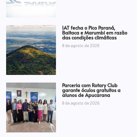
IAT fecha o Pico Paraná,
Baitaca e Marumbi em razão
das condições climáticas
8 de agosto de 2026
Parceria com Rotary Club
garante óculos gratuitos a
alunos de Apucarana
8 de agosto de 2026