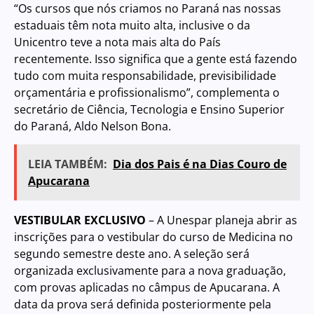
“Os cursos que nós criamos no Paraná nas nossas
estaduais têm nota muito alta, inclusive o da
Unicentro teve a nota mais alta do País
recentemente. Isso significa que a gente está fazendo
tudo com muita responsabilidade, previsibilidade
orçamentária e profissionalismo”, complementa o
secretário de Ciência, Tecnologia e Ensino Superior
do Paraná, Aldo Nelson Bona.
LEIA TAMBÉM:
Dia dos Pais é na Dias Couro de
Apucarana
VESTIBULAR EXCLUSIVO
– A Unespar planeja abrir as
inscrições para o vestibular do curso de Medicina no
segundo semestre deste ano. A seleção será
organizada exclusivamente para a nova graduação,
com provas aplicadas no câmpus de Apucarana. A
data da prova será definida posteriormente pela