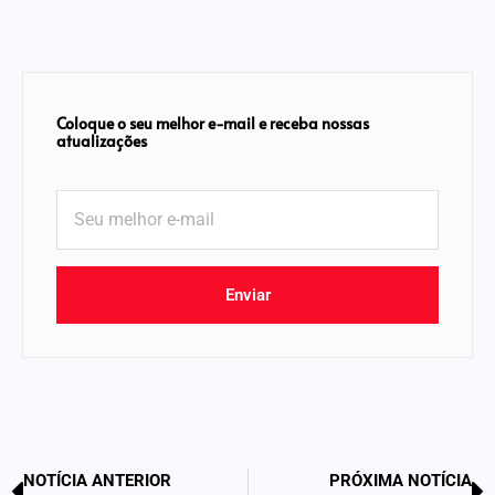
Coloque o seu melhor e-mail e receba nossas
atualizações
Enviar
NOTÍCIA ANTERIOR
PRÓXIMA NOTÍCIA