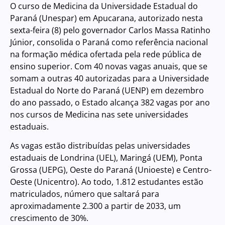
O curso de Medicina da Universidade Estadual do
Paraná (Unespar) em Apucarana, autorizado nesta
sexta-feira (8) pelo governador Carlos Massa Ratinho
Júnior, consolida o Paraná como referência nacional
na formação médica ofertada pela rede pública de
ensino superior. Com 40 novas vagas anuais, que se
somam a outras 40 autorizadas para a Universidade
Estadual do Norte do Paraná (UENP) em dezembro
do ano passado, o Estado alcança 382 vagas por ano
nos cursos de Medicina nas sete universidades
estaduais.
As vagas estão distribuídas pelas universidades
estaduais de Londrina (UEL), Maringá (UEM), Ponta
Grossa (UEPG), Oeste do Paraná (Unioeste) e Centro-
Oeste (Unicentro). Ao todo, 1.812 estudantes estão
matriculados, número que saltará para
aproximadamente 2.300 a partir de 2033, um
crescimento de 30%.