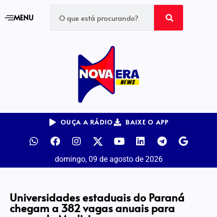
MENU
OUÇA A RÁDIO
BAIXE O APP
domingo, 09 de agosto de 2026
Universidades estaduais do Paraná
chegam a 382 vagas anuais para