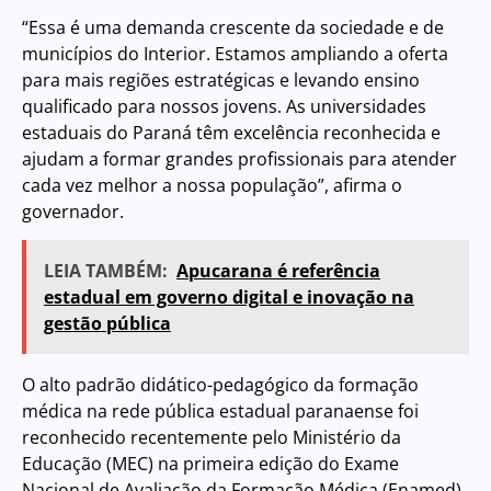
“Essa é uma demanda crescente da sociedade e de
municípios do Interior. Estamos ampliando a oferta
para mais regiões estratégicas e levando ensino
qualificado para nossos jovens. As universidades
estaduais do Paraná têm excelência reconhecida e
ajudam a formar grandes profissionais para atender
cada vez melhor a nossa população”, afirma o
governador.
LEIA TAMBÉM:
Apucarana é referência
estadual em governo digital e inovação na
gestão pública
O alto padrão didático-pedagógico da formação
médica na rede pública estadual paranaense foi
reconhecido recentemente pelo Ministério da
Educação (MEC) na primeira edição do Exame
Nacional de Avaliação da Formação Médica (Enamed).