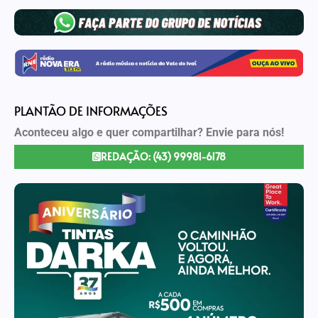
PLANTÃO DE INFORMAÇÕES
Aconteceu algo e quer compartilhar? Envie para nós!
REDAÇÃO: (43) 99981-6178