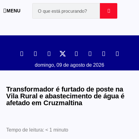
MENU
domingo, 09 de agosto de 2026
Transformador é furtado de poste na
Vila Rural e abastecimento de água é
afetado em Cruzmaltina
Tempo de leitura:
< 1
minuto