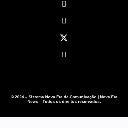
© 2024 – Sistema Nova Era de Comunicação | Nova Era
News – Todos os direitos reservados.