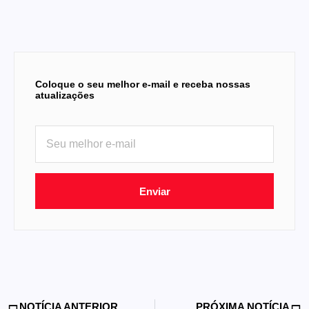
Coloque o seu melhor e-mail e receba nossas
atualizações
Enviar
NOTÍCIA ANTERIOR
PRÓXIMA NOTÍCIA