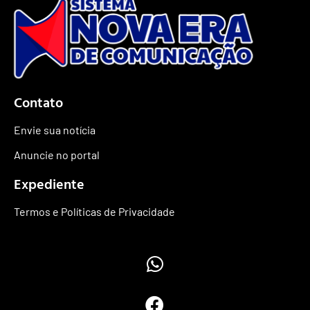
Contato
Envie sua notícia
Anuncie no portal
Expediente
Termos e Políticas de Privacidade