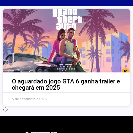
O aguardado jogo GTA 6 ganha trailer e
chegará em 2025
5 de dezembro de 2023