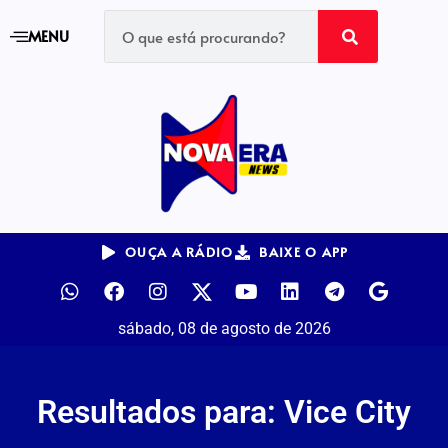
MENU
OUÇA A RÁDIO
BAIXE O APP
sábado, 08 de agosto de 2026
Resultados para: Vice City