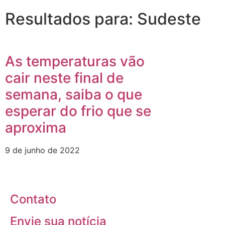
Resultados para: Sudeste
As temperaturas vão
cair neste final de
semana, saiba o que
esperar do frio que se
aproxima
9 de junho de 2022
Contato
Envie sua notícia