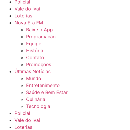
Policial
Vale do Ivaí
Loterias
Nova Era FM
Baixe o App
Programação
Equipe
História
Contato
Promoções
Últimas Notícias
Mundo
Entretenimento
Saúde e Bem Estar
Culinária
Tecnologia
Policial
Vale do Ivaí
Loterias