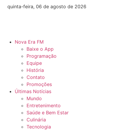
quinta-feira, 06 de agosto de 2026
Nova Era FM
Baixe o App
Programação
Equipe
História
Contato
Promoções
Últimas Notícias
Mundo
Entretenimento
Saúde e Bem Estar
Culinária
Tecnologia