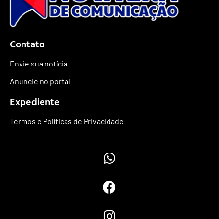
Contato
Envie sua notícia
Anuncie no portal
Expediente
Termos e Políticas de Privacidade