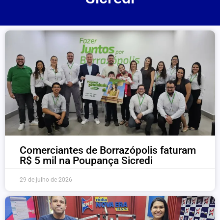
Comerciantes de Borrazópolis faturam
R$ 5 mil na Poupança Sicredi
29 de julho de 2026