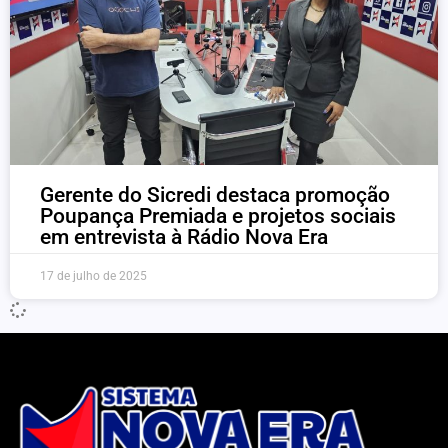
Gerente do Sicredi destaca promoção
Poupança Premiada e projetos sociais
em entrevista à Rádio Nova Era
17 de julho de 2025