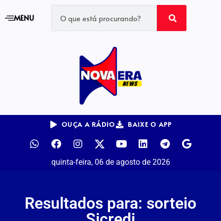
MENU
OUÇA A RÁDIO
BAIXE O APP
quinta-feira, 06 de agosto de 2026
Resultados para: sorteio
Sicredi