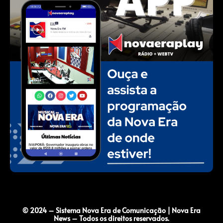
© 2024 – Sistema Nova Era de Comunicação | Nova Era
News – Todos os direitos reservados.