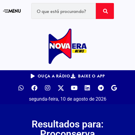
MENU
OUÇA A RÁDIO
BAIXE O APP
segunda-feira, 10 de agosto de 2026
Resultados para:
Proconserva