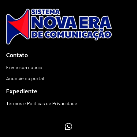
Contato
Envie sua notícia
Anuncie no portal
Expediente
Termos e Políticas de Privacidade