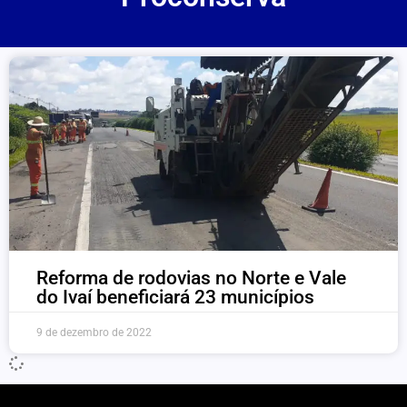
Reforma de rodovias no Norte e Vale
do Ivaí beneficiará 23 municípios
9 de dezembro de 2022