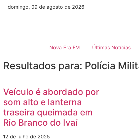
domingo, 09 de agosto de 2026
Nova Era FM
Últimas Notícias
Resultados para: Polícia Mili
Veículo é abordado por
som alto e lanterna
traseira queimada em
Rio Branco do Ivaí
12 de julho de 2025