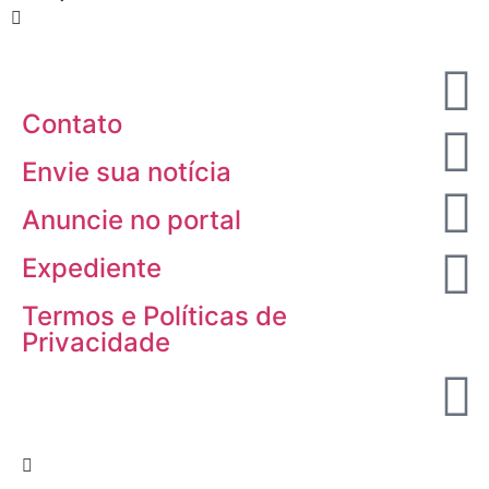
Contato
Envie sua notícia
Anuncie no portal
Expediente
Termos e Políticas de
Privacidade