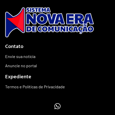
Contato
Envie sua notícia
Anuncie no portal
Expediente
Termos e Políticas de Privacidade