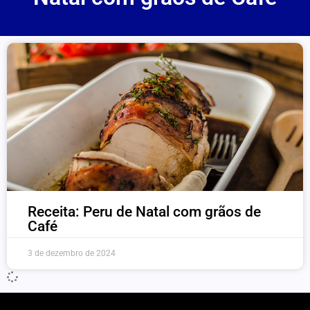
Receita: Peru de Natal com grãos de
Café
3 de dezembro de 2024