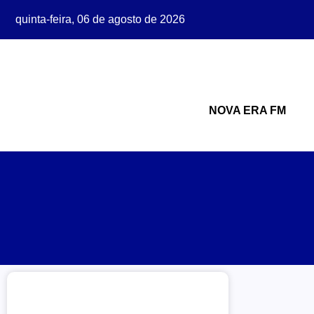
quinta-feira, 06 de agosto de 2026
NOVA ERA FM