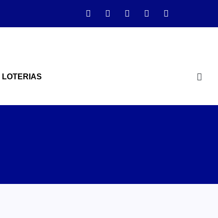
LOTERIAS