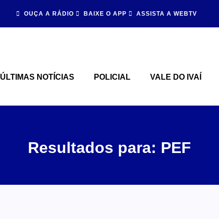
OUÇA A RÁDIO
BAIXE O APP
ASSISTA A WEBTV
ÚLTIMAS NOTÍCIAS
POLICIAL
VALE DO IVAÍ
Resultados para: PEF