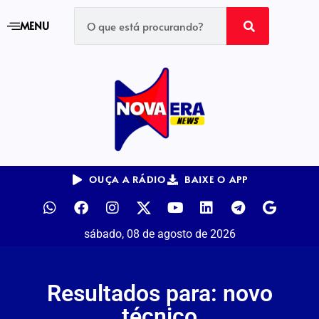
MENU
OUÇA A RÁDIO
BAIXE O APP
sábado, 08 de agosto de 2026
Resultados para: novo
técnico