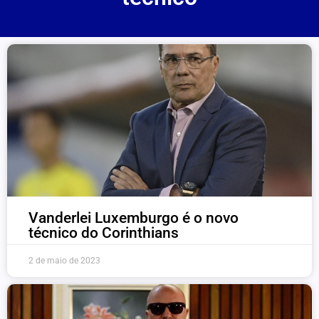
Vanderlei Luxemburgo é o novo
técnico do Corinthians
2 de maio de 2023