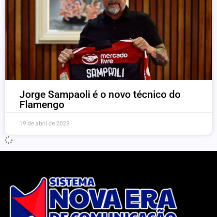
Jorge Sampaoli é o novo técnico do
Flamengo
19 de abril de 2023