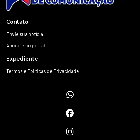
Contato
Envie sua notícia
Anuncie no portal
Expediente
Termos e Políticas de Privacidade