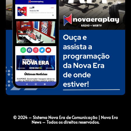
© 2024 – Sistema Nova Era de Comunicação | Nova Era
News – Todos os direitos reservados.