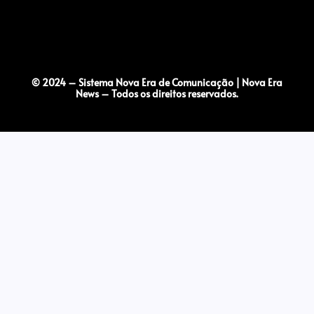
© 2024 – Sistema Nova Era de Comunicação | Nova Era
News – Todos os direitos reservados.