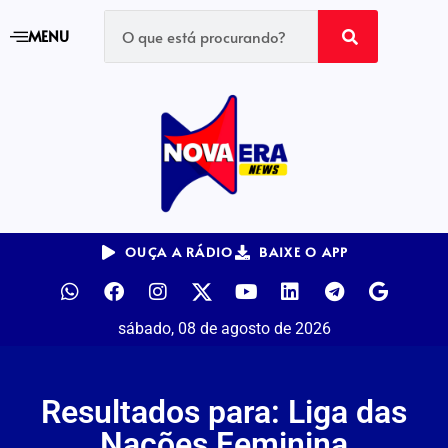
MENU
OUÇA A RÁDIO
BAIXE O APP
sábado, 08 de agosto de 2026
Resultados para: Liga das
Nações Feminina