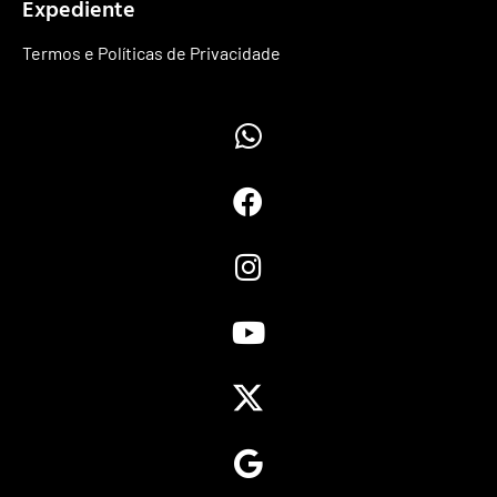
Expediente
Termos e Políticas de Privacidade