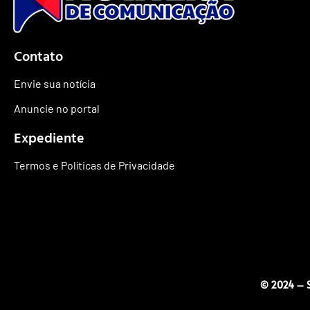
Contato
Envie sua notícia
Anuncie no portal
Expediente
Termos e Políticas de Privacidade
© 2024 – S