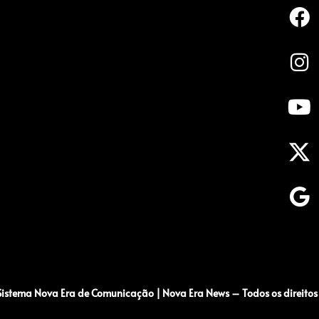
istema Nova Era de Comunicação | Nova Era News – Todos os direitos 