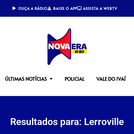
OUÇA A RÁDIO
BAIXE O APP
ASSISTA A WEBTV
ÚLTIMAS NOTÍCIAS
POLICIAL
VALE DO IVAÍ
Resultados para: Lerroville