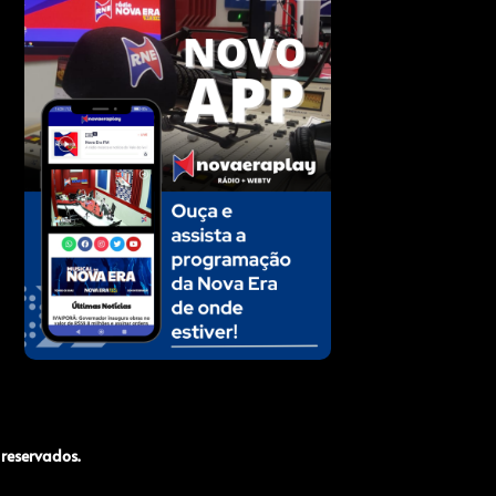
reservados.