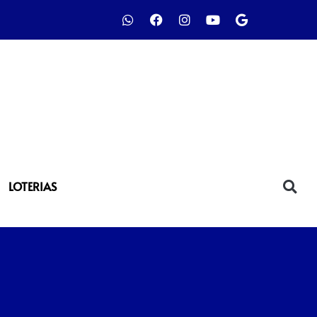
LOTERIAS