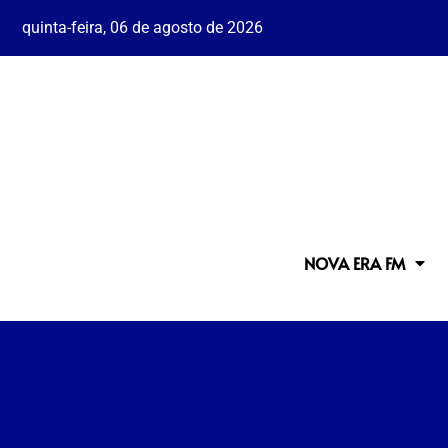
quinta-feira, 06 de agosto de 2026
NOVA ERA FM