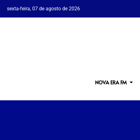
sexta-feira, 07 de agosto de 2026
NOVA ERA FM