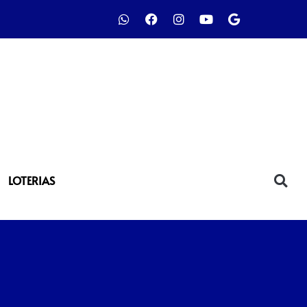
LOTERIAS