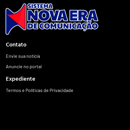
Contato
Envie sua notícia
Anuncie no portal
Expediente
Termos e Políticas de Privacidade