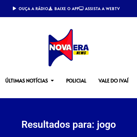
OUÇA A RÁDIO
BAIXE O APP
ASSISTA A WEBTV
ÚLTIMAS NOTÍCIAS
POLICIAL
VALE DO IVAÍ
Resultados para: jogo