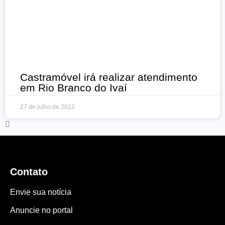
Castramóvel irá realizar atendimento
em Rio Branco do Ivaí
27 de julho de 2022
Contato
Envie sua notícia
Anuncie no portal