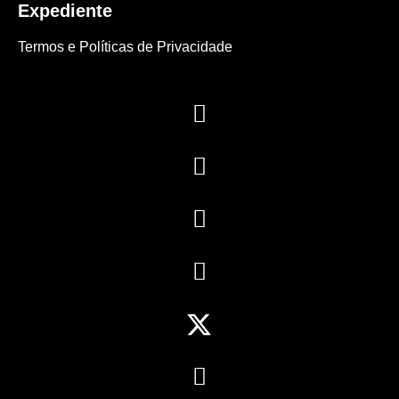
Expediente
Termos e Políticas de Privacidade