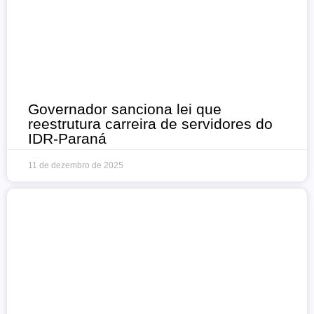
Governador sanciona lei que
reestrutura carreira de servidores do
IDR-Paraná
11 de dezembro de 2025