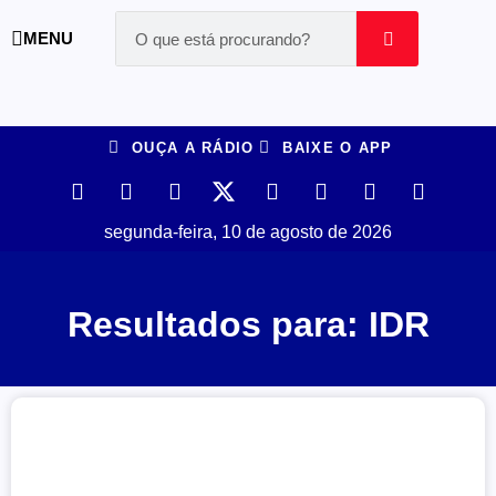
MENU
OUÇA A RÁDIO
BAIXE O APP
segunda-feira, 10 de agosto de 2026
Resultados para: IDR