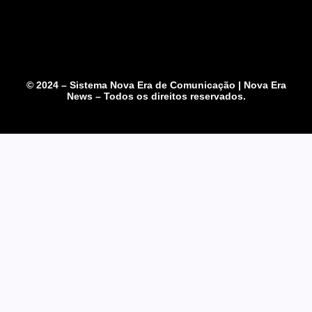
© 2024 – Sistema Nova Era de Comunicação | Nova Era
News – Todos os direitos reservados.