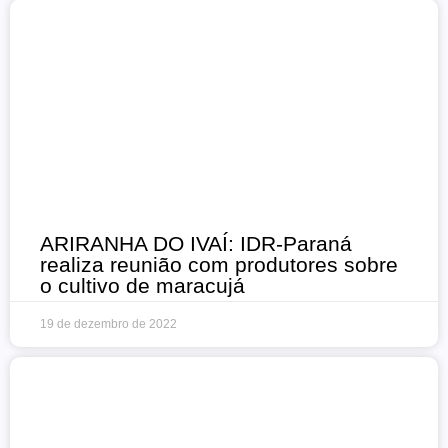
ARIRANHA DO IVAÍ: IDR-Paraná
realiza reunião com produtores sobre
o cultivo de maracujá
19 de dezembro de 2022