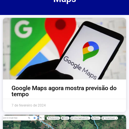
Google Maps agora mostra previsão do
tempo
7 de fevereiro de 2024