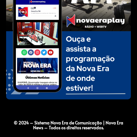
© 2024 – Sistema Nova Era de Comunicação | Nova Era
News – Todos os direitos reservados.