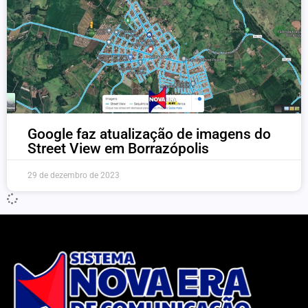
Google faz atualização de imagens do
Street View em Borrazópolis
29 de dezembro de 2023