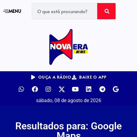
MENU
OUÇA A RÁDIO
BAIXE O APP
sábado, 08 de agosto de 2026
Resultados para: Google
Maps