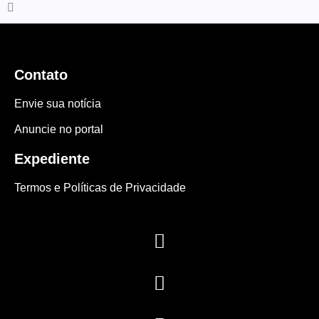
Contato
Envie sua notícia
Anuncie no portal
Expediente
Termos e Políticas de Privacidade