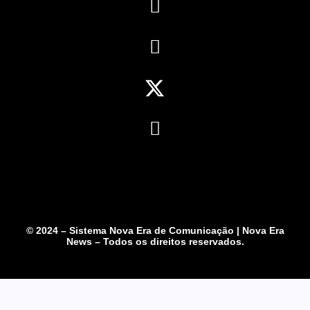
© 2024 – Sistema Nova Era de Comunicação | Nova Era
News – Todos os direitos reservados.