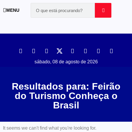
MENU
sábado, 08 de agosto de 2026
Resultados para: Feirão
do Turismo Conheça o
Brasil
It seems we can't find what you're looking for.